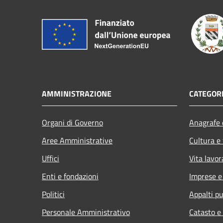
AMMINISTRAZIONE
CATEGORI
Organi di Governo
Anagrafe e
Aree Amministrative
Cultura e
Uffici
Vita lavor
Enti e fondazioni
Imprese 
Politici
Appalti pu
Personale Amministrativo
Catasto e