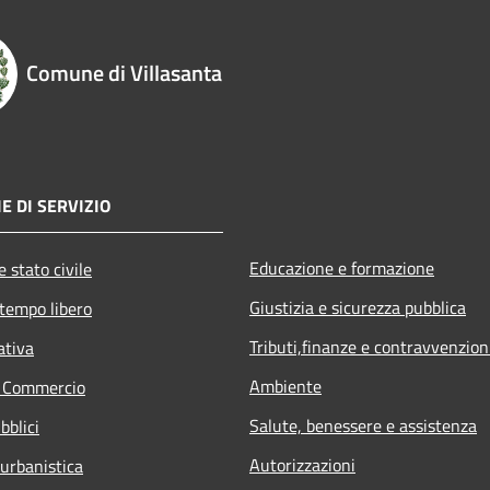
Comune di Villasanta
E DI SERVIZIO
Educazione e formazione
 stato civile
Giustizia e sicurezza pubblica
 tempo libero
Tributi,finanze e contravvenzion
ativa
Ambiente
e Commercio
Salute, benessere e assistenza
bblici
Autorizzazioni
 urbanistica