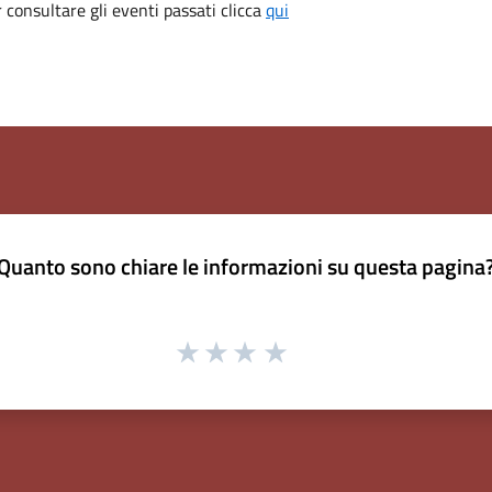
consultare gli eventi passati clicca
qui
Quanto sono chiare le informazioni su questa pagina