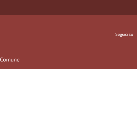
Seguici su
il Comune