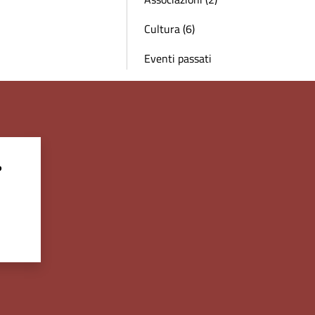
Cultura (6)
Eventi passati
?