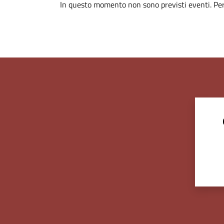
In questo momento non sono previsti eventi. Per 