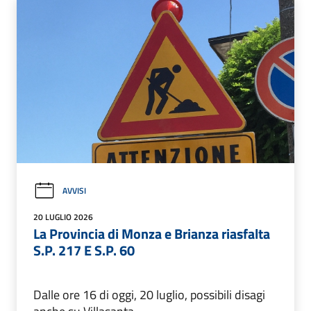
AVVISI
20 LUGLIO 2026
La Provincia di Monza e Brianza riasfalta
S.P. 217 E S.P. 60
Dalle ore 16 di oggi, 20 luglio, possibili disagi