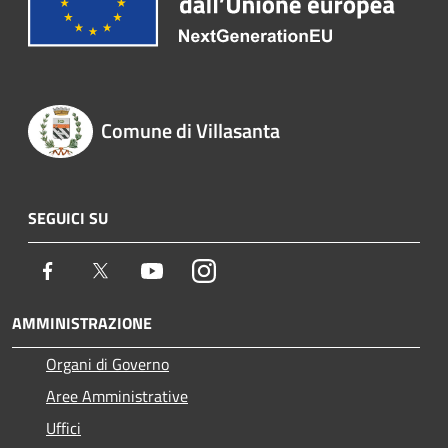
Comune di Villasanta
SEGUICI SU
Facebook
Twitter
Youtube
Instagram
AMMINISTRAZIONE
Organi di Governo
Aree Amministrative
Uffici