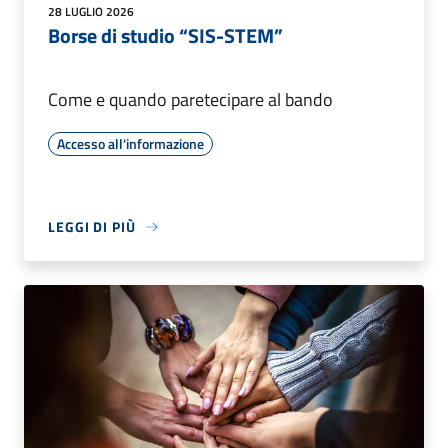
28 LUGLIO 2026
Borse di studio “SIS-STEM”
Come e quando paretecipare al bando
Accesso all'informazione
LEGGI DI PIÙ