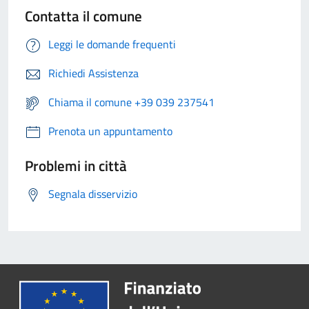
Contatta il comune
Leggi le domande frequenti
Richiedi Assistenza
Chiama il comune +39 039 237541
Prenota un appuntamento
Problemi in città
Segnala disservizio