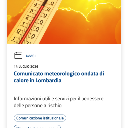
AVVISI
14 LUGLIO 2026
Comunicato meteorologico ondata di
calore in Lombardia
Informazioni utili e servizi per il benessere
delle persone a rischio
Comunicazione istituzionale