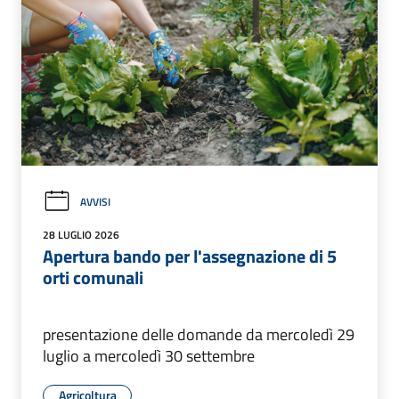
AVVISI
28 LUGLIO 2026
Apertura bando per l'assegnazione di 5
orti comunali
presentazione delle domande da mercoledì 29
luglio a mercoledì 30 settembre
Agricoltura