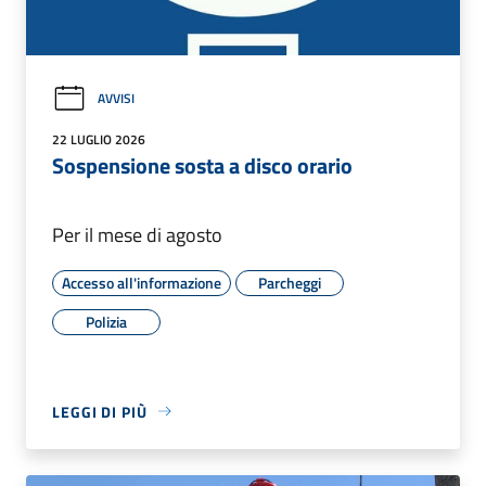
AVVISI
22 LUGLIO 2026
Sospensione sosta a disco orario
Per il mese di agosto
Accesso all'informazione
Parcheggi
Polizia
LEGGI DI PIÙ