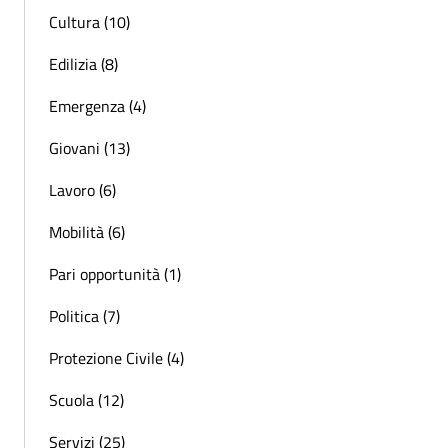
Cultura (10)
Edilizia (8)
Emergenza (4)
Giovani (13)
Lavoro (6)
Mobilità (6)
Pari opportunità (1)
Politica (7)
Protezione Civile (4)
Scuola (12)
Servizi (25)