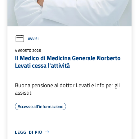
AVVISI
4 AGOSTO 2026
Il Medico di Medicina Generale Norberto
Levati cessa l'attività
Buona pensione al dottor Levati e info per gli
assistiti
Accesso all'informazione
LEGGI DI PIÙ