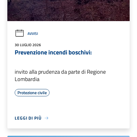
AVVISI
30 LUGLIO 2026
Prevenzione incendi boschivi:
invito alla prudenza da parte di Regione
Lombardia
Protezione civile
LEGGI DI PIÙ