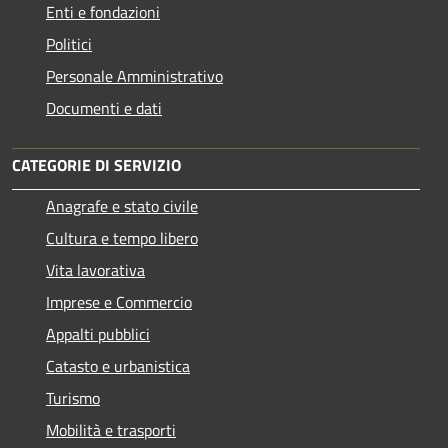
Enti e fondazioni
Politici
Personale Amministrativo
Documenti e dati
CATEGORIE DI SERVIZIO
Anagrafe e stato civile
Cultura e tempo libero
Vita lavorativa
Imprese e Commercio
Appalti pubblici
Catasto e urbanistica
Turismo
Mobilità e trasporti