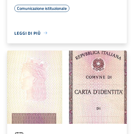
Comunicazione istituzionale
LEGGI DI PIÙ