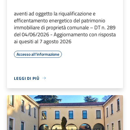
aventi ad oggetto la riqualificazione e
efficentamento energetico del patrimonio
immobiliare di proprietà comunale – DT n. 289
del 04/06/2026 - Aggiornamento con risposta
ai quesiti al 7 agosto 2026
Accesso all'informazione
LEGGI DI PIÙ