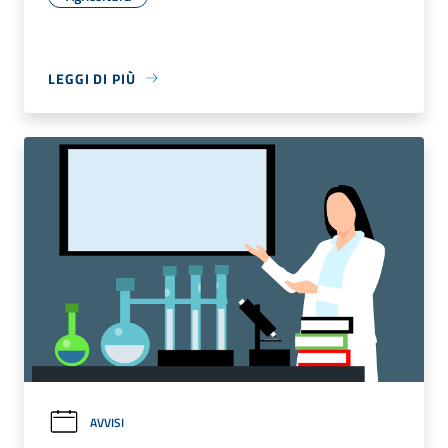
LEGGI DI PIÙ
AVVISI