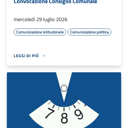
Convocazione Consiglio Comunale
mercoledì 29 luglio 2026
Comunicazione istituzionale
Comunicazione politica
LEGGI DI PIÙ