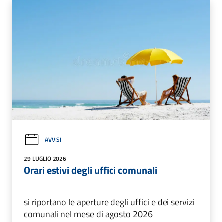
AVVISI
29 LUGLIO 2026
Orari estivi degli uffici comunali
si riportano le aperture degli uffici e dei servizi
comunali nel mese di agosto 2026