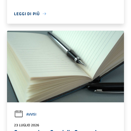
LEGGI DI PIÙ
AVVISI
23 LUGLIO 2026