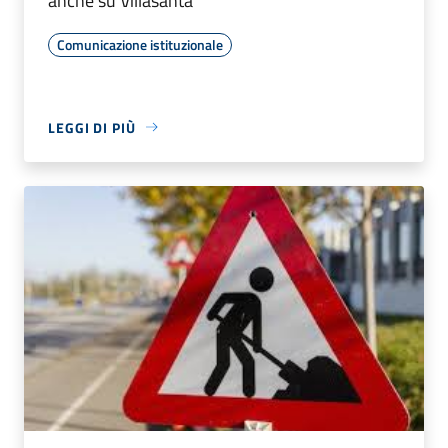
anche su Villasanta
Comunicazione istituzionale
LEGGI DI PIÙ