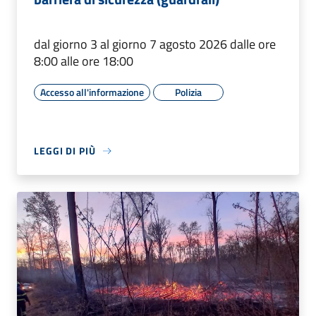
dal giorno 3 al giorno 7 agosto 2026 dalle ore
8:00 alle ore 18:00
Accesso all'informazione
Polizia
LEGGI DI PIÙ