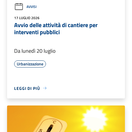
AVVISI
17 LUGLIO 2026
Avvio delle attività di cantiere per
interventi pubblici
Da lunedì 20 luglio
Urbanizzazione
LEGGI DI PIÙ