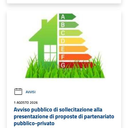
AVVISI
1 AGOSTO 2026
Avviso pubblico di sollecitazione alla
presentazione di proposte di partenariato
pubblico-privato