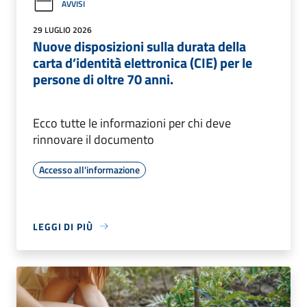
AVVISI
29 LUGLIO 2026
Nuove disposizioni sulla durata della
carta d’identità elettronica (CIE) per le
persone di oltre 70 anni.
Ecco tutte le informazioni per chi deve
rinnovare il documento
Accesso all'informazione
LEGGI DI PIÙ