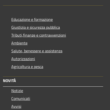
Educazione e formazione
Giustizia e sicurezza pubblica
Tributi,finanze e contravvenzioni
Ambiente
Salute, benessere e assistenza
Autorizzazioni
Agricoltura e pesca
NOVITÀ
Notizie
Comunicati
Avvisi