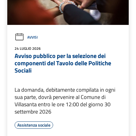
AVVISI
24 LUGLIO 2026
Avviso pubblico per la selezione dei
componenti del Tavolo delle Politiche
Sociali
La domanda, debitamente compilata in ogni
sua parte, dovrà pervenire al Comune di
Villasanta entro le ore 12:00 del giorno 30
settembre 2026
Assistenza sociale