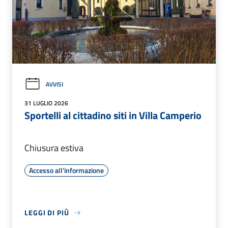
AVVISI
31 LUGLIO 2026
Sportelli al cittadino siti in Villa Camperio
Chiusura estiva
Accesso all'informazione
LEGGI DI PIÙ