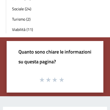
Sociale (24)
Turismo (2)
Viabilità (11)
Quanto sono chiare le informazioni
su questa pagina?