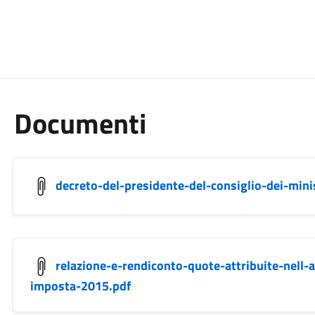
Documenti
decreto-del-presidente-del-consiglio-dei-mini
relazione-e-rendiconto-quote-attribuite-nell-
imposta-2015.pdf