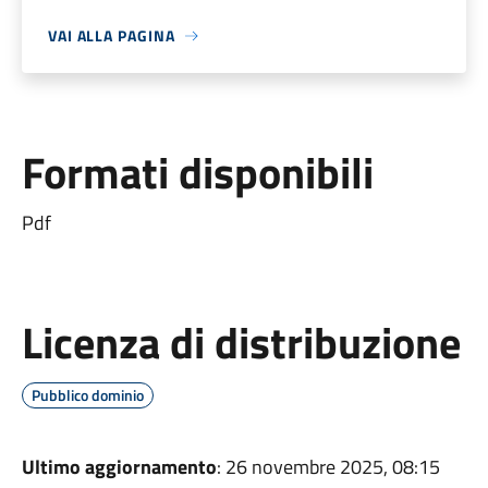
VAI ALLA PAGINA
Formati disponibili
Pdf
Licenza di distribuzione
Pubblico dominio
Ultimo aggiornamento
: 26 novembre 2025, 08:15