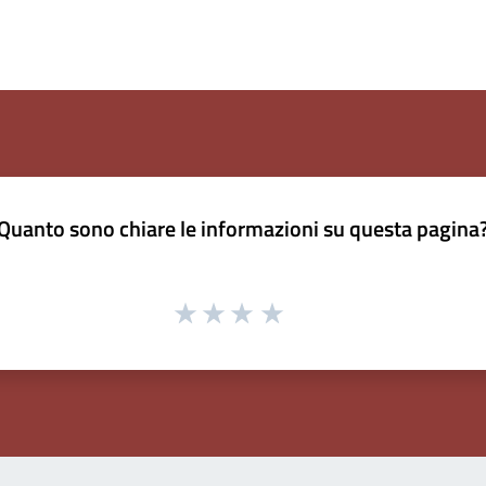
Quanto sono chiare le informazioni su questa pagina