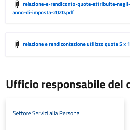
relazione-e-rendiconto-quote-attribuite-negli
anno-di-imposta-2020.pdf
relazione e rendicontazione utilizzo quota 5 x 
Ufficio responsabile de
Settore Servizi alla Persona