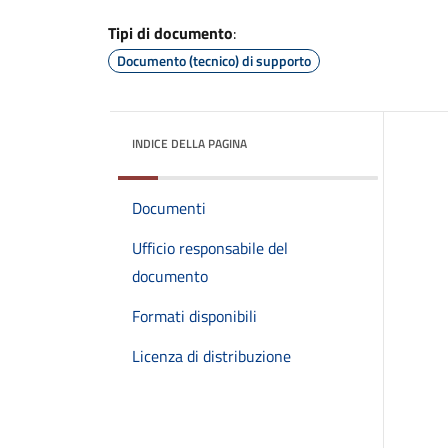
Tipi di documento
:
Documento (tecnico) di supporto
INDICE DELLA PAGINA
Documenti
Ufficio responsabile del
documento
Formati disponibili
Licenza di distribuzione