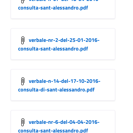
consulta-sant-alessandro.pdf
verbale-nr-2-del-25-01-2016-
consulta-sant-alessandro.pdf
verbale-n-14-del-17-10-2016-
consulta-di-sant-alessandro.pdf
verbale-nr-6-del-04-04-2016-
consulta-sant-alessandro.pdf