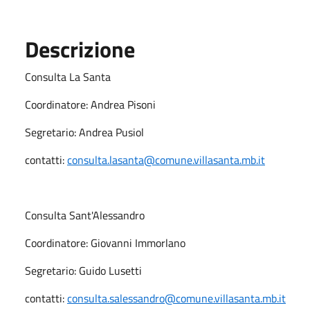
Descrizione
Consulta La Santa
Coordinatore: Andrea Pisoni
Segretario: Andrea Pusiol
contatti:
consulta.lasanta@comune.villasanta.mb.it
Consulta Sant'Alessandro
Coordinatore: Giovanni Immorlano
Segretario: Guido Lusetti
contatti:
consulta.salessandro@comune.villasanta.mb.it