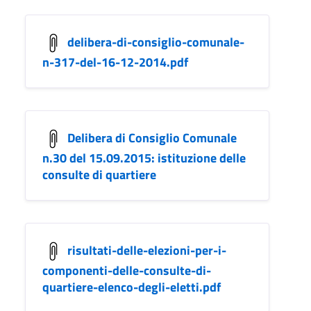
delibera-di-consiglio-comunale-
n-317-del-16-12-2014.pdf
Delibera di Consiglio Comunale
n.30 del 15.09.2015: istituzione delle
consulte di quartiere
risultati-delle-elezioni-per-i-
componenti-delle-consulte-di-
quartiere-elenco-degli-eletti.pdf