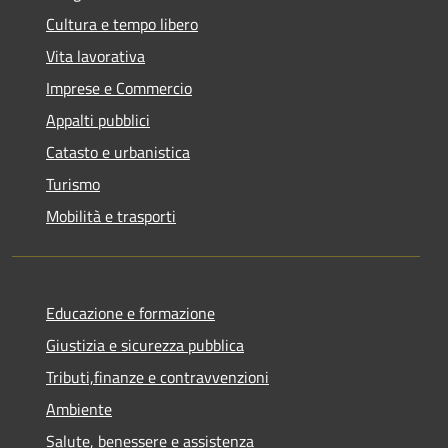
Cultura e tempo libero
Vita lavorativa
Imprese e Commercio
Appalti pubblici
Catasto e urbanistica
Turismo
Mobilità e trasporti
Educazione e formazione
Giustizia e sicurezza pubblica
Tributi,finanze e contravvenzioni
Ambiente
Salute, benessere e assistenza