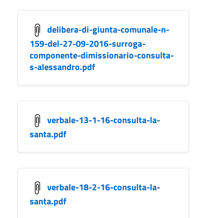
delibera-di-giunta-comunale-n-
159-del-27-09-2016-surroga-
componente-dimissionario-consulta-
s-alessandro.pdf
verbale-13-1-16-consulta-la-
santa.pdf
verbale-18-2-16-consulta-la-
santa.pdf