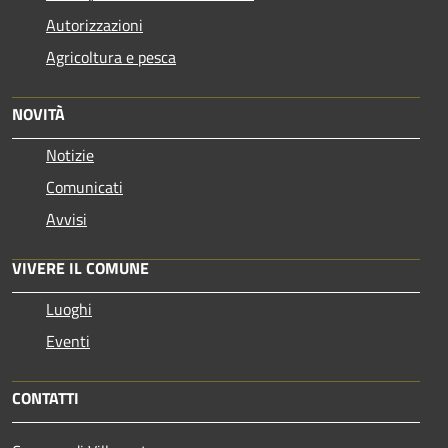
Autorizzazioni
Agricoltura e pesca
NOVITÀ
Notizie
Comunicati
Avvisi
VIVERE IL COMUNE
Luoghi
Eventi
CONTATTI