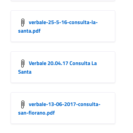
verbale-25-5-16-consulta-la-
santa.pdf
Verbale 20.04.17 Consulta La
Santa
verbale-13-06-2017-consulta-
san-fiorano.pdf