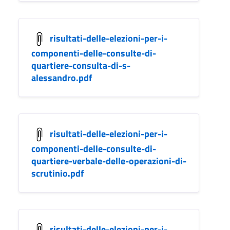
risultati-delle-elezioni-per-i-
componenti-delle-consulte-di-
quartiere-consulta-di-s-
alessandro.pdf
risultati-delle-elezioni-per-i-
componenti-delle-consulte-di-
quartiere-verbale-delle-operazioni-di-
scrutinio.pdf
risultati-delle-elezioni-per-i-