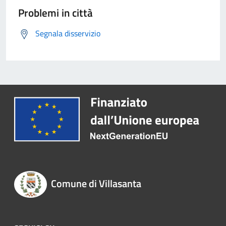
Problemi in città
Segnala disservizio
Comune di Villasanta