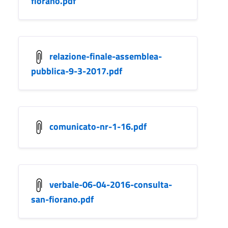
fiorano.pdf
relazione-finale-assemblea-
pubblica-9-3-2017.pdf
comunicato-nr-1-16.pdf
verbale-06-04-2016-consulta-
san-fiorano.pdf