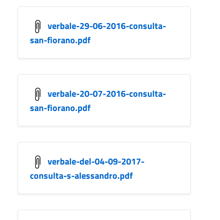
verbale-29-06-2016-consulta-
san-fiorano.pdf
verbale-20-07-2016-consulta-
san-fiorano.pdf
verbale-del-04-09-2017-
consulta-s-alessandro.pdf