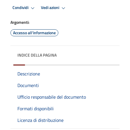
Condividi
Vedi azioni
Argomenti:
Accesso all'informazione
INDICE DELLA PAGINA
Descrizione
Documenti
Ufficio responsabile del documento
Formati disponibili
Licenza di distribuzione