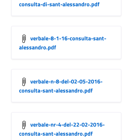
consulta-di-sant-alessandro.pdf
verbale-8-1-16-consulta-sant-
alessandro.pdf
verbale-n-8-del-02-05-2016-
consulta-sant-alessandro.pdf
verbale-nr-4-del-22-02-2016-
consulta-sant-alessandro.pdf