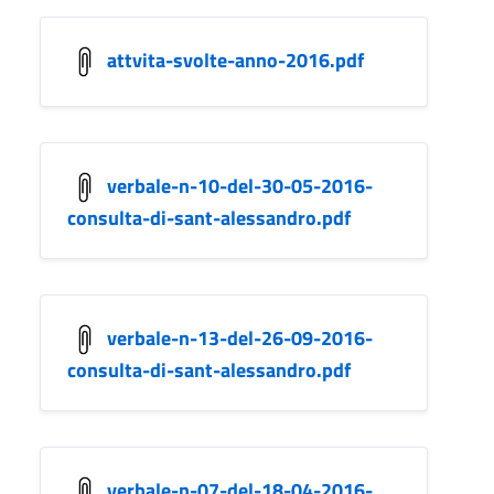
attvita-svolte-anno-2016.pdf
verbale-n-10-del-30-05-2016-
consulta-di-sant-alessandro.pdf
verbale-n-13-del-26-09-2016-
consulta-di-sant-alessandro.pdf
verbale-n-07-del-18-04-2016-