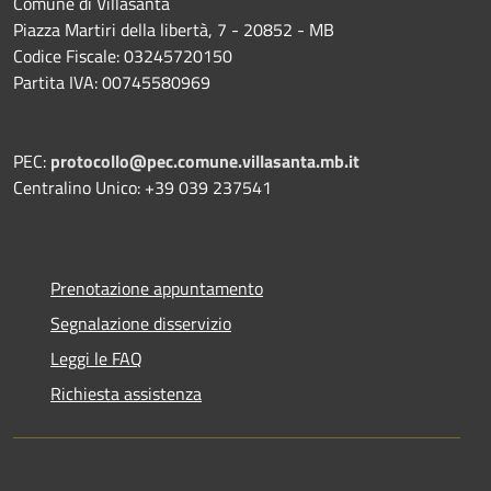
Comune di Villasanta
Piazza Martiri della libertà, 7 - 20852 - MB
Codice Fiscale: 03245720150
Partita IVA: 00745580969
PEC:
protocollo@pec.comune.villasanta.mb.it
Centralino Unico: +39 039 237541
Prenotazione appuntamento
Segnalazione disservizio
Leggi le FAQ
Richiesta assistenza