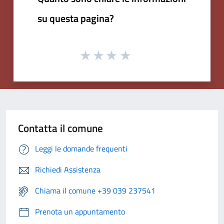
su questa pagina?
Contatta il comune
Leggi le domande frequenti
Richiedi Assistenza
Chiama il comune +39 039 237541
Prenota un appuntamento