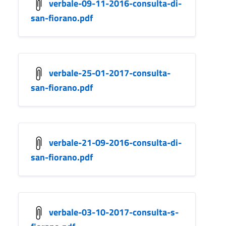
verbale-09-11-2016-consulta-di-
san-fiorano.pdf
verbale-25-01-2017-consulta-
san-fiorano.pdf
verbale-21-09-2016-consulta-di-
san-fiorano.pdf
verbale-03-10-2017-consulta-s-