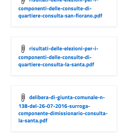
componenti-delle-consulte-di-
quartiere-consulta-san-fiorano.pdf
risultati-delle-elezioni-per-i-
componenti-delle-consulte-di-
quartiere-consulta-la-santa.pdf
delibera-di-giunta-comunale-n-
138-del-26-07-2016-surroga-
componente-dimissionario-consulta-
la-santa.pdf