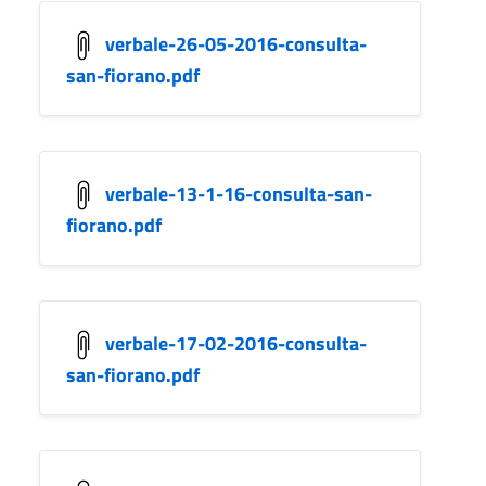
verbale-26-05-2016-consulta-
san-fiorano.pdf
verbale-13-1-16-consulta-san-
fiorano.pdf
verbale-17-02-2016-consulta-
san-fiorano.pdf