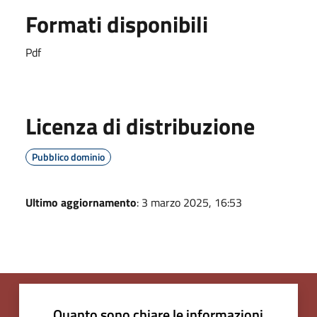
Formati disponibili
Pdf
Licenza di distribuzione
Pubblico dominio
Ultimo aggiornamento
: 3 marzo 2025, 16:53
Quanto sono chiare le informazioni