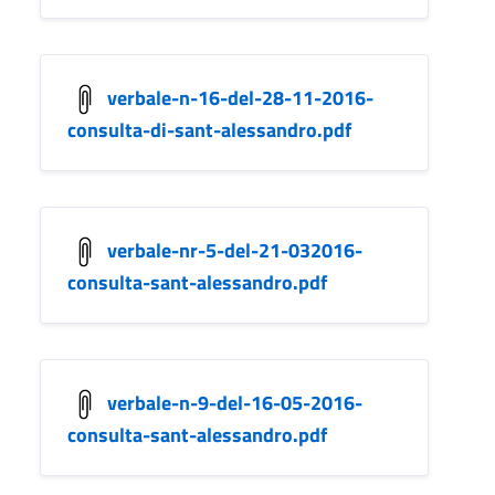
verbale-n-16-del-28-11-2016-
consulta-di-sant-alessandro.pdf
verbale-nr-5-del-21-032016-
consulta-sant-alessandro.pdf
verbale-n-9-del-16-05-2016-
consulta-sant-alessandro.pdf