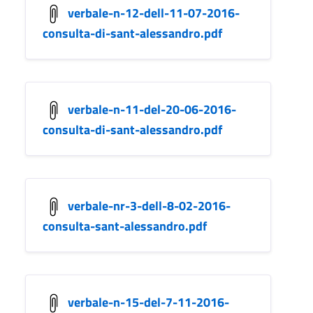
verbale-n-12-dell-11-07-2016-
consulta-di-sant-alessandro.pdf
verbale-n-11-del-20-06-2016-
consulta-di-sant-alessandro.pdf
verbale-nr-3-dell-8-02-2016-
consulta-sant-alessandro.pdf
verbale-n-15-del-7-11-2016-