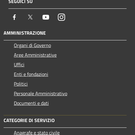
SEGUICI SU
Facebook
Twitter
Youtube
Instagram
AMMINISTRAZIONE
Organi di Governo
Aree Amministrative
Uffici
Enti e fondazioni
Politici
Personale Amministrativo
Documenti e dati
CATEGORIE DI SERVIZIO
Anagrafe e stato civile