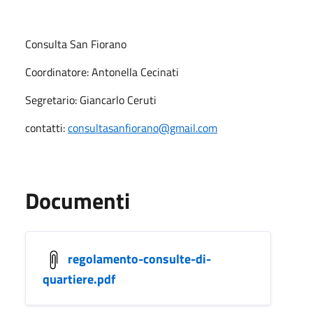
Consulta San Fiorano
Coordinatore: Antonella Cecinati
Segretario: Giancarlo Ceruti
contatti:
consultasanfiorano@gmail.com
Documenti
regolamento-consulte-di-
quartiere.pdf