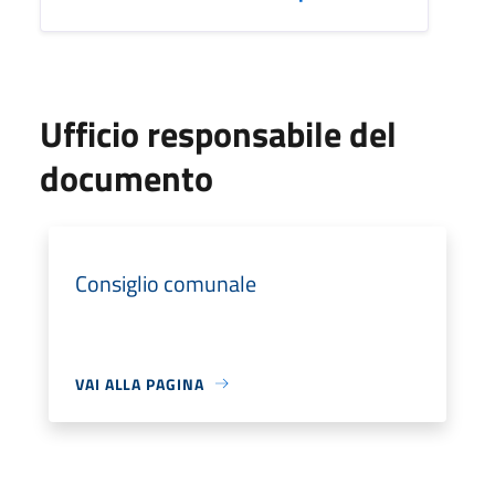
Ufficio responsabile del
documento
Consiglio comunale
VAI ALLA PAGINA