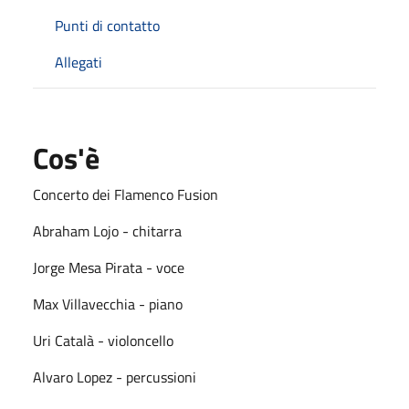
Punti di contatto
Allegati
Cos'è
Concerto dei Flamenco Fusion
Abraham Lojo - chitarra
Jorge Mesa Pirata - voce
Max Villavecchia - piano
Uri Català - violoncello
Alvaro Lopez - percussioni