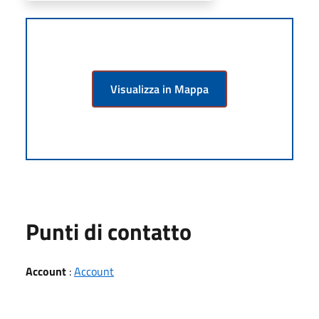
Visualizza in Mappa
Punti di contatto
Account
:
Account