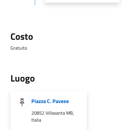
Costo
Gratuito
Luogo
Piazza C. Pavese
20852 Villasanta MB,
Italia