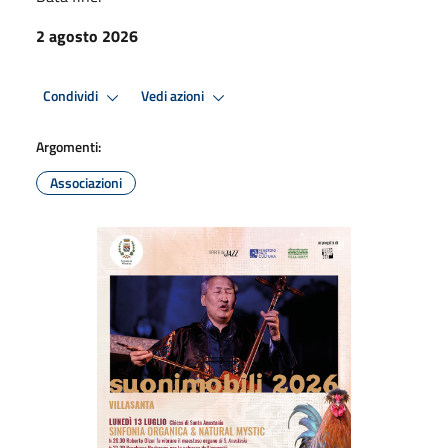
2 agosto 2026
Condividi
Vedi azioni
Argomenti:
Associazioni