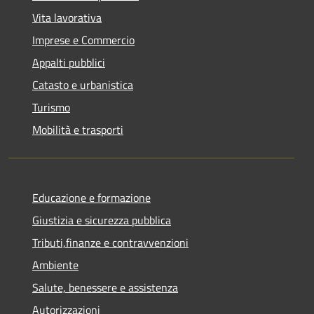
Vita lavorativa
Imprese e Commercio
Appalti pubblici
Catasto e urbanistica
Turismo
Mobilità e trasporti
Educazione e formazione
Giustizia e sicurezza pubblica
Tributi,finanze e contravvenzioni
Ambiente
Salute, benessere e assistenza
Autorizzazioni