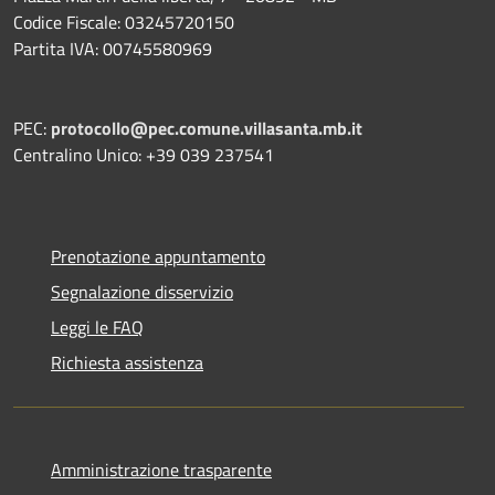
Codice Fiscale: 03245720150
Partita IVA: 00745580969
PEC:
protocollo@pec.comune.villasanta.mb.it
Centralino Unico: +39 039 237541
Prenotazione appuntamento
Segnalazione disservizio
Leggi le FAQ
Richiesta assistenza
Amministrazione trasparente