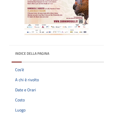
INDICE DELLA PAGINA
Cos'è
A chi è rivolto
Date e Orari
Costo
Luogo