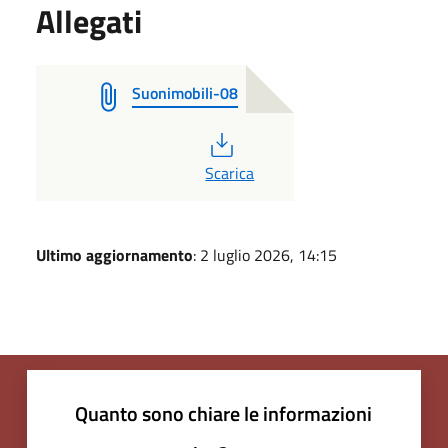
Allegati
Suonimobili-08
PDF
Scarica
Ultimo aggiornamento
: 2 luglio 2026, 14:15
Quanto sono chiare le informazioni