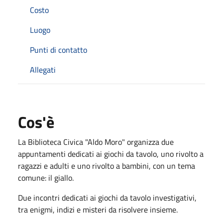
Costo
Luogo
Punti di contatto
Allegati
Cos'è
La Biblioteca Civica "Aldo Moro" organizza due
appuntamenti dedicati ai giochi da tavolo, uno rivolto a
ragazzi e adulti e uno rivolto a bambini, con un tema
comune: il giallo.
Due incontri dedicati ai giochi da tavolo investigativi,
tra enigmi, indizi e misteri da risolvere insieme.