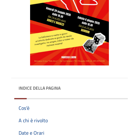
INDICE DELLA PAGINA
Cos'è
A chi è rivolto
Date e Orari