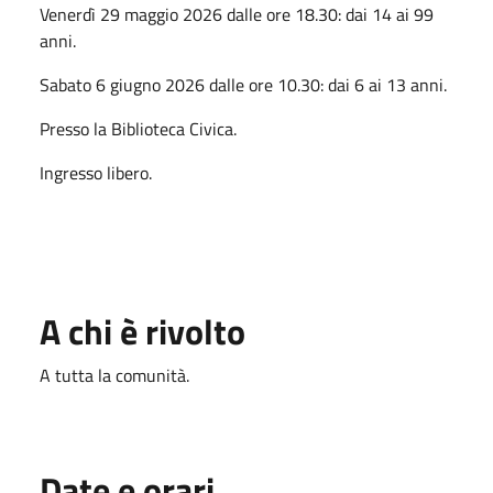
Venerdì 29 maggio 2026 dalle ore 18.30: dai 14 ai 99
anni.
Sabato 6 giugno 2026 dalle ore 10.30: dai 6 ai 13 anni.
Presso la Biblioteca Civica.
Ingresso libero.
A chi è rivolto
A tutta la comunità.
Date e orari