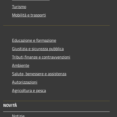
Turismo
Mobilità e trasporti
Educazione e formazione
Giustizia e sicurezza pubblica
Tributi,finanze e contravvenzioni
Ambiente
Salute, benessere e assistenza
Autorizzazioni
Agricoltura e pesca
NOVITÀ
Notizie