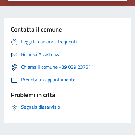
Contatta il comune
Leggi le domande frequenti
Richiedi Assistenza
Chiama il comune +39 039 237541
Prenota un appuntamento
Problemi in città
Segnala disservizio