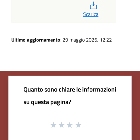
PDF
Scarica
Ultimo aggiornamento
: 29 maggio 2026, 12:22
Quanto sono chiare le informazioni
su questa pagina?