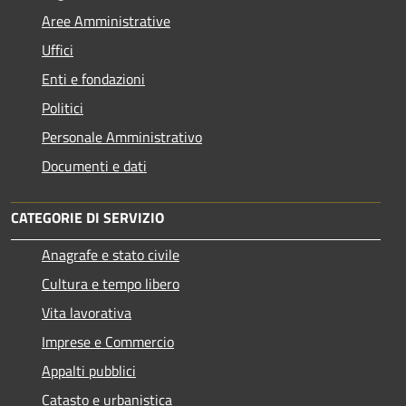
Aree Amministrative
Uffici
Enti e fondazioni
Politici
Personale Amministrativo
Documenti e dati
CATEGORIE DI SERVIZIO
Anagrafe e stato civile
Cultura e tempo libero
Vita lavorativa
Imprese e Commercio
Appalti pubblici
Catasto e urbanistica