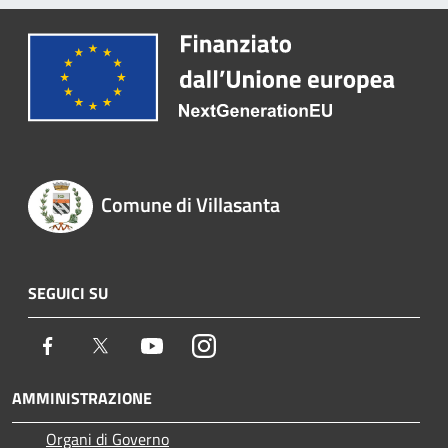
Comune di Villasanta
SEGUICI SU
Facebook
Twitter
Youtube
Instagram
AMMINISTRAZIONE
Organi di Governo