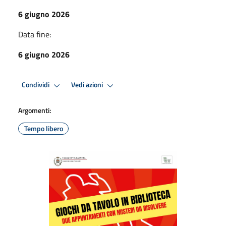
6 giugno 2026
Data fine:
6 giugno 2026
Condividi
Vedi azioni
Argomenti:
Tempo libero