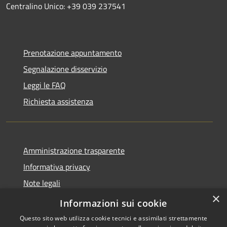
Centralino Unico: +39 039 237541
Prenotazione appuntamento
Segnalazione disservizio
Leggi le FAQ
Richiesta assistenza
Amministrazione trasparente
Informativa privacy
Note legali
×
Dichiarazione di accessibilità
Informazioni sui cookie
Questo sito web utilizza cookie tecnici e assimilati strettamente