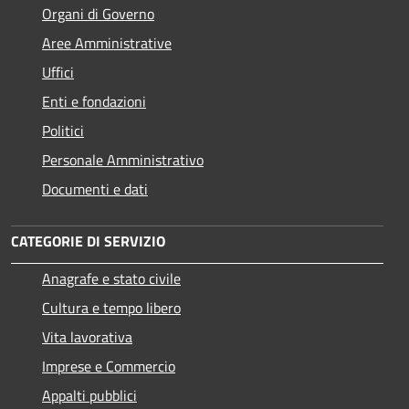
Organi di Governo
Aree Amministrative
Uffici
Enti e fondazioni
Politici
Personale Amministrativo
Documenti e dati
CATEGORIE DI SERVIZIO
Anagrafe e stato civile
Cultura e tempo libero
Vita lavorativa
Imprese e Commercio
Appalti pubblici