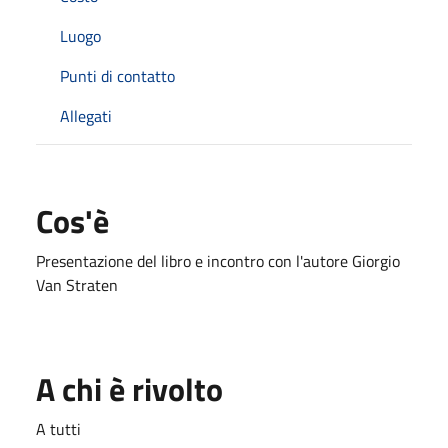
Luogo
Punti di contatto
Allegati
Cos'è
Presentazione del libro e incontro con l'autore Giorgio
Van Straten
A chi è rivolto
A tutti