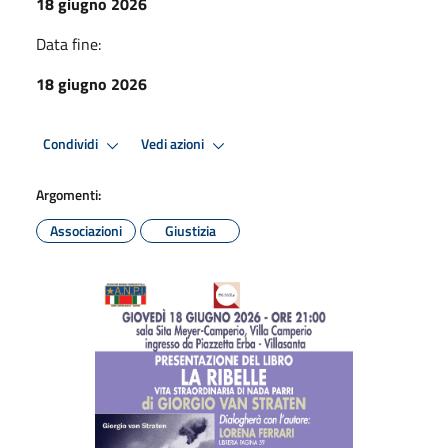
18 giugno 2026
Data fine:
18 giugno 2026
Condividi
Vedi azioni
Argomenti:
Associazioni
Giustizia