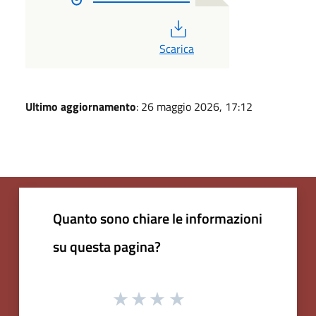
PDF
Scarica
Ultimo aggiornamento
: 26 maggio 2026, 17:12
Quanto sono chiare le informazioni
su questa pagina?