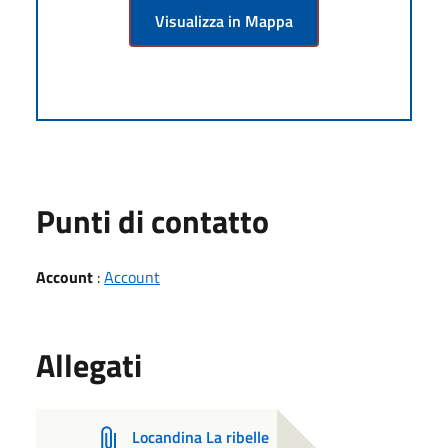
Visualizza in Mappa
Punti di contatto
Account
:
Account
Allegati
Locandina La ribelle