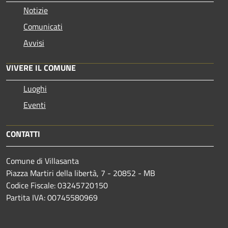
Notizie
Comunicati
Avvisi
VIVERE IL COMUNE
Luoghi
Eventi
CONTATTI
Comune di Villasanta
Piazza Martiri della libertà, 7 - 20852 - MB
Codice Fiscale: 03245720150
Partita IVA: 00745580969