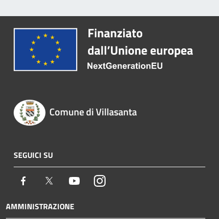
Comune di Villasanta
SEGUICI SU
Facebook
Twitter
Youtube
Instagram
AMMINISTRAZIONE