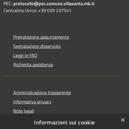
PEC:
protocollo@pec.comune.villasanta.mb.it
Centralino Unico: +39 039 237541
Prenotazione appuntamento
Segnalazione disservizio
Leggi le FAQ
Richiesta assistenza
Amministrazione trasparente
Informativa privacy
Note legali
×
Dichiarazione di accessibilità
Informazioni sui cookie