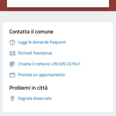
Contatta il comune
Leggi le domande frequenti
Richiedi Assistenza
Chiama il comune +39 039 237541
Prenota un appuntamento
Problemi in città
Segnala disservizio