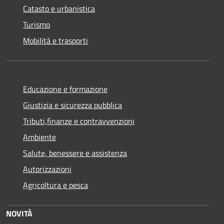
Catasto e urbanistica
Turismo
Mobilità e trasporti
Educazione e formazione
Giustizia e sicurezza pubblica
Tributi,finanze e contravvenzioni
Ambiente
Salute, benessere e assistenza
Autorizzazioni
Agricoltura e pesca
NOVITÀ