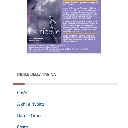
INDICE DELLA PAGINA
Cos'è
A chi è rivolto
Date e Orari
Costo