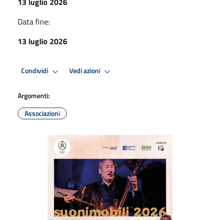
13 luglio 2026
Data fine:
13 luglio 2026
Condividi
Vedi azioni
Argomenti:
Associazioni