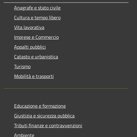
Anagrafe e stato civile
Cultura e tempo libero
Vita lavorativa
Imprese e Commercio
Appalti pubblici
Catasto e urbanistica
Turismo
Mobilità e trasporti
Educazione e formazione
Giustizia e sicurezza pubblica
Tributi,finanze e contravvenzioni
Ambiente