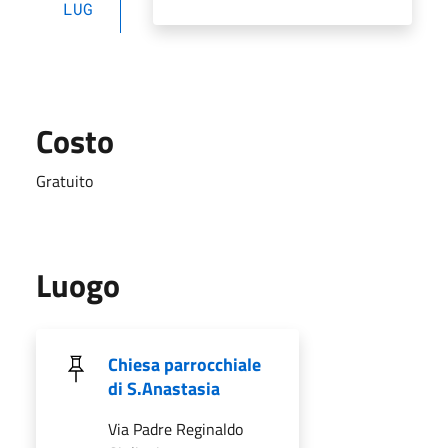
LUG
Costo
Gratuito
Luogo
Chiesa parrocchiale
di S.Anastasia
Via Padre Reginaldo