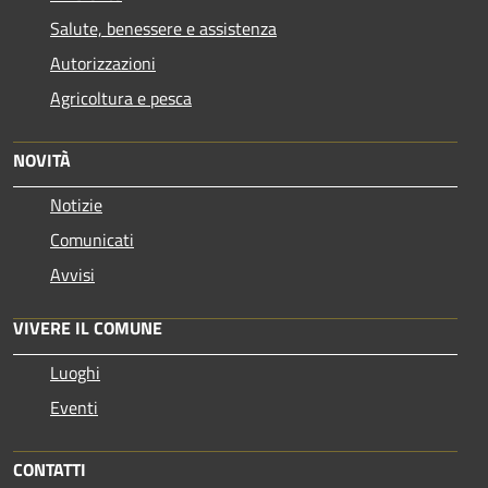
Salute, benessere e assistenza
Autorizzazioni
Agricoltura e pesca
NOVITÀ
Notizie
Comunicati
Avvisi
VIVERE IL COMUNE
Luoghi
Eventi
CONTATTI