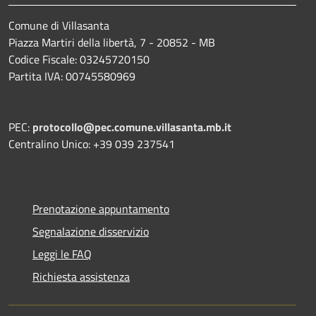
Comune di Villasanta
Piazza Martiri della libertà, 7 - 20852 - MB
Codice Fiscale: 03245720150
Partita IVA: 00745580969
PEC:
protocollo@pec.comune.villasanta.mb.it
Centralino Unico: +39 039 237541
Prenotazione appuntamento
Segnalazione disservizio
Leggi le FAQ
Richiesta assistenza