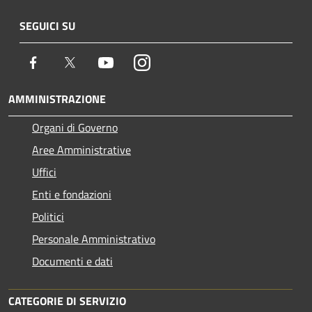
SEGUICI SU
Facebook
Twitter
Youtube
Instagram
AMMINISTRAZIONE
Organi di Governo
Aree Amministrative
Uffici
Enti e fondazioni
Politici
Personale Amministrativo
Documenti e dati
CATEGORIE DI SERVIZIO