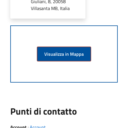
Giuliani, 8, 20058
Villasanta MB, Italia
Visualizza in Mappa
Punti di contatto
Account
:
Account