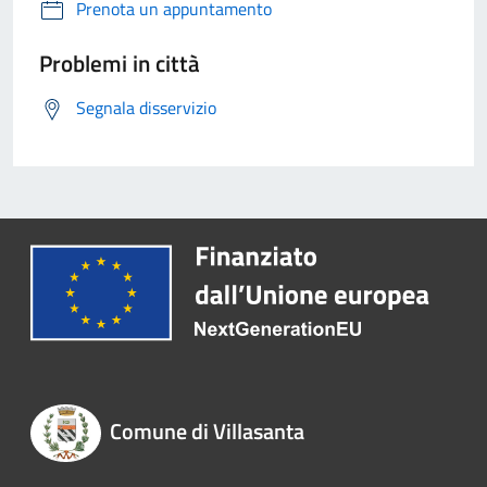
Prenota un appuntamento
Problemi in città
Segnala disservizio
Comune di Villasanta