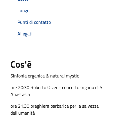
Luogo
Punti di contatto
Allegati
Cos'è
Sinfonia organica & natural mystic
ore 20:30 Roberto Olzer - concerto organo di S.
Anastasia
ore 21:30 preghiera barbarica per la salvezza
dell'umanità