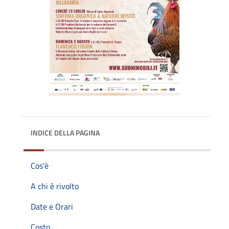
INDICE DELLA PAGINA
Cos'è
A chi è rivolto
Date e Orari
Costo