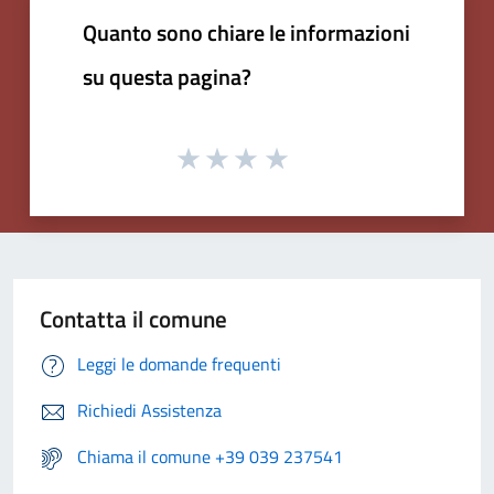
Quanto sono chiare le informazioni
su questa pagina?
Contatta il comune
Leggi le domande frequenti
Richiedi Assistenza
Chiama il comune +39 039 237541