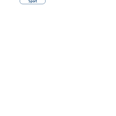
Sport