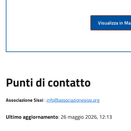
Visualizza in M
Punti di contatto
Associazione Sissi
:
info@associazionesissi.org
Ultimo aggiornamento
: 26 maggio 2026, 12:13