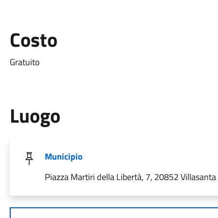
Costo
Gratuito
Luogo
Municipio
Piazza Martiri della Libertà, 7, 20852 Villasanta 