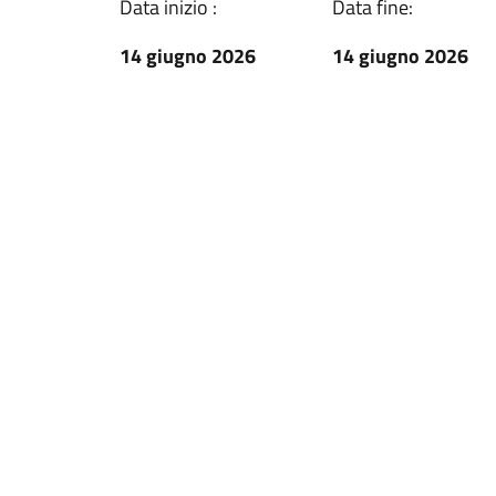
Data inizio :
Data fine:
14 giugno 2026
14 giugno 2026