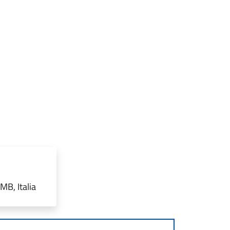
MB, Italia