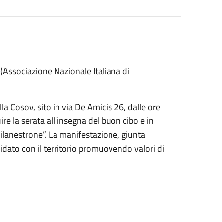
(Associazione Nazionale Italiana di
la Cosov, sito in via De Amicis 26, dalle ore
ire la serata all’insegna del buon cibo e in
ilanestrone”. La manifestazione, giunta
dato con il territorio promuovendo valori di