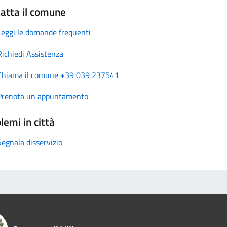
atta il comune
Leggi le domande frequenti
Richiedi Assistenza
Chiama il comune +39 039 237541
Prenota un appuntamento
lemi in città
Segnala disservizio