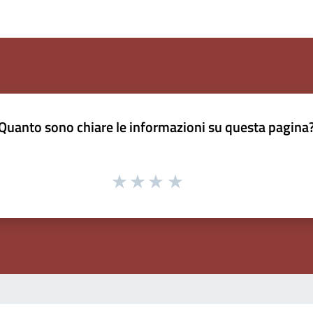
Quanto sono chiare le informazioni su questa pagina