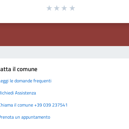
atta il comune
Leggi le domande frequenti
Richiedi Assistenza
Chiama il comune +39 039 237541
Prenota un appuntamento