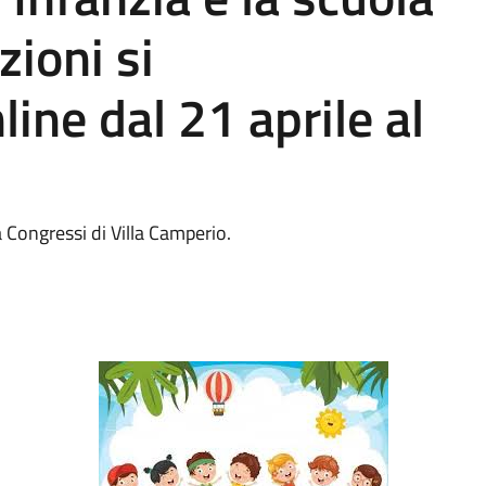
zioni si
ine dal 21 aprile al
 Congressi di Villa Camperio.