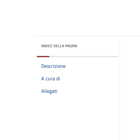
INDICE DELLA PAGINA
Descrizione
A cura di
Allegati