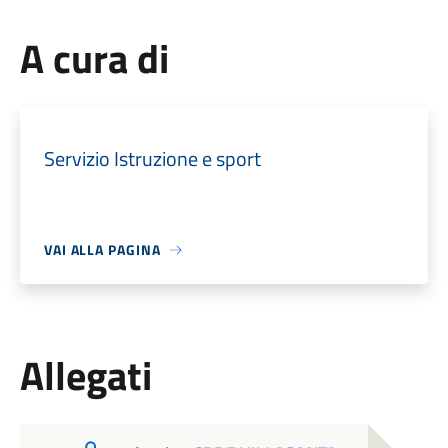
A cura di
Servizio Istruzione e sport
VAI ALLA PAGINA
Allegati