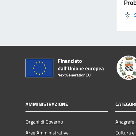
Prob
AMMINISTRAZIONE
CATEGORI
Organi di Governo
Anagrafe e
Aree Amministrative
Cultura e