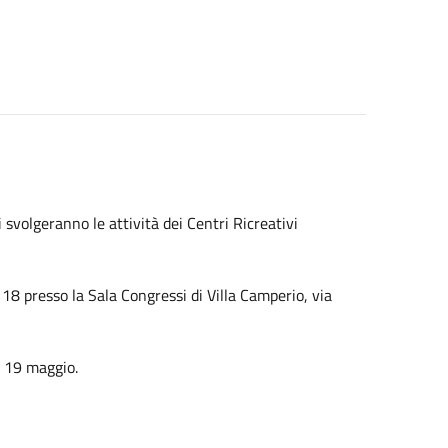
i svolgeranno le attività dei Centri Ricreativi
e 18 presso la Sala Congressi di Villa Camperio, via
l 19 maggio.