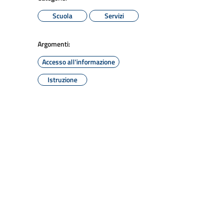
Scuola
Servizi
Argomenti:
Accesso all'informazione
Istruzione