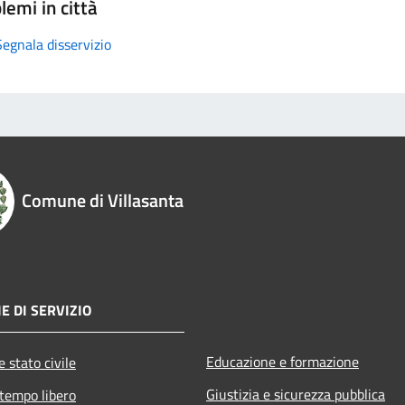
lemi in città
Segnala disservizio
Comune di Villasanta
E DI SERVIZIO
Educazione e formazione
 stato civile
Giustizia e sicurezza pubblica
 tempo libero