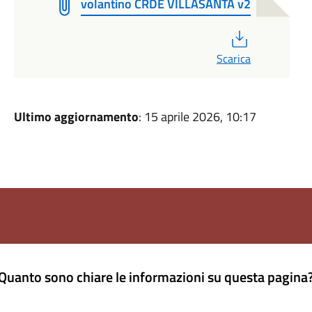
volantino CRDE VILLASANTA v2
PDF
Scarica
Ultimo aggiornamento
: 15 aprile 2026, 10:17
Quanto sono chiare le informazioni su questa pagina