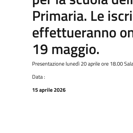
Primaria. Le iscri
effettueranno onl
19 maggio.
Presentazione lunedì 20 aprile ore 18.00 Sala
Data :
15 aprile 2026