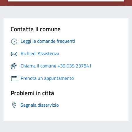
Contatta il comune
Leggi le domande frequenti
Richiedi Assistenza
Chiama il comune +39 039 237541
Prenota un appuntamento
Problemi in città
Segnala disservizio