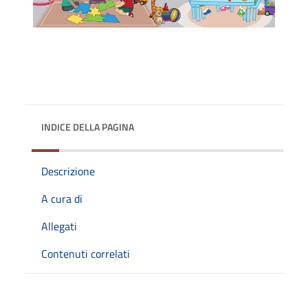
INDICE DELLA PAGINA
Descrizione
A cura di
Allegati
Contenuti correlati