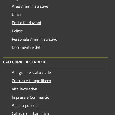
Aree Amministrative
Uffici
Enti e fondazioni
Politici
Personale Amministrativo
Documenti e dati
CATEGORIE DI SERVIZIO
Anagrafe e stato civile
Cultura e tempo libero
Vita lavorativa
Imprese e Commercio
Appalti pubblici
Catasto e urbanistica