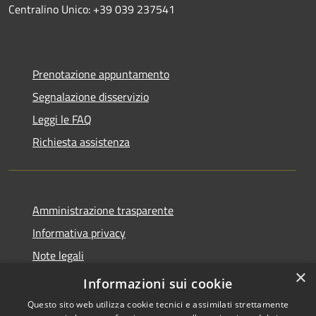
Centralino Unico: +39 039 237541
Prenotazione appuntamento
Segnalazione disservizio
Leggi le FAQ
Richiesta assistenza
Amministrazione trasparente
Informativa privacy
Note legali
×
Dichiarazione di accessibilità
Informazioni sui cookie
Questo sito web utilizza cookie tecnici e assimilati strettamente