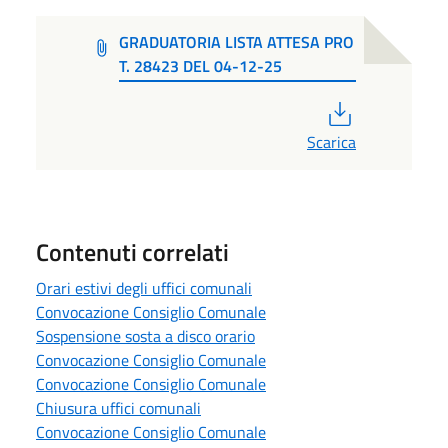
GRADUATORIA LISTA ATTESA PRO
T. 28423 DEL 04-12-25
PDF
Scarica
Contenuti correlati
Orari estivi degli uffici comunali
Convocazione Consiglio Comunale
Sospensione sosta a disco orario
Convocazione Consiglio Comunale
Convocazione Consiglio Comunale
Chiusura uffici comunali
Convocazione Consiglio Comunale