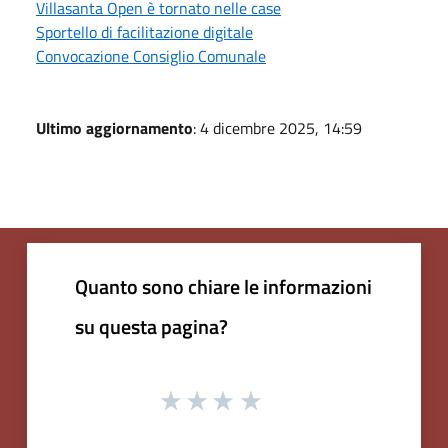
Villasanta Open è tornato nelle case
Sportello di facilitazione digitale
Convocazione Consiglio Comunale
Ultimo aggiornamento
: 4 dicembre 2025, 14:59
Quanto sono chiare le informazioni
su questa pagina?