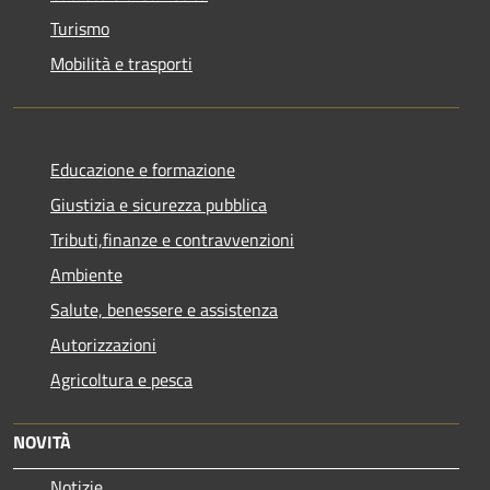
Turismo
Mobilità e trasporti
Educazione e formazione
Giustizia e sicurezza pubblica
Tributi,finanze e contravvenzioni
Ambiente
Salute, benessere e assistenza
Autorizzazioni
Agricoltura e pesca
NOVITÀ
Notizie