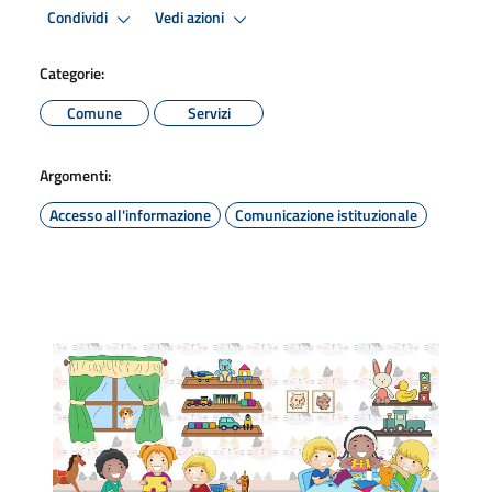
Condividi
Vedi azioni
Categorie:
Comune
Servizi
Argomenti:
Accesso all'informazione
Comunicazione istituzionale