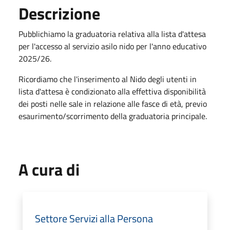
Descrizione
Pubblichiamo la graduatoria relativa alla lista d'attesa
per l'accesso al servizio asilo nido per l'anno educativo
2025/26.
Ricordiamo che l'inserimento al Nido degli utenti in
lista d'attesa è condizionato alla effettiva disponibilità
dei posti nelle sale in relazione alle fasce di età, previo
esaurimento/scorrimento della graduatoria principale.
A cura di
Settore Servizi alla Persona