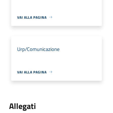
VAI ALLA PAGINA
Urp/Comunicazione
VAI ALLA PAGINA
Allegati