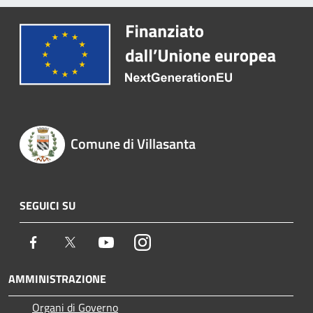
Comune di Villasanta
SEGUICI SU
Facebook
Twitter
Youtube
Instagram
AMMINISTRAZIONE
Organi di Governo