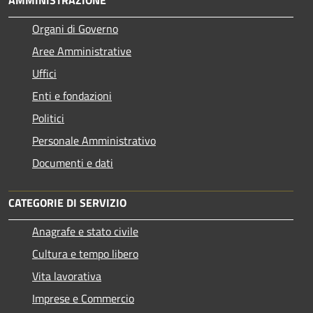
Organi di Governo
Aree Amministrative
Uffici
Enti e fondazioni
Politici
Personale Amministrativo
Documenti e dati
CATEGORIE DI SERVIZIO
Anagrafe e stato civile
Cultura e tempo libero
Vita lavorativa
Imprese e Commercio