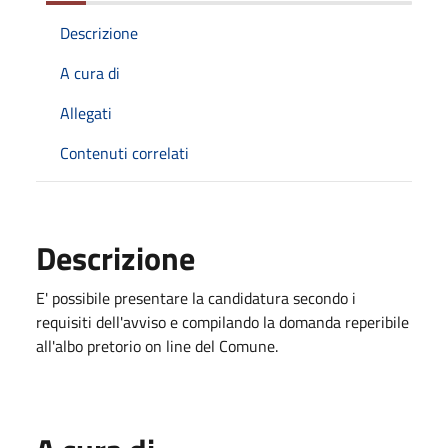
Descrizione
A cura di
Allegati
Contenuti correlati
Descrizione
E' possibile presentare la candidatura secondo i
requisiti dell'avviso e compilando la domanda reperibile
all'albo pretorio on line del Comune.