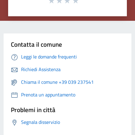
Contatta il comune
Leggi le domande frequenti
Richiedi Assistenza
Chiama il comune +39 039 237541
Prenota un appuntamento
Problemi in città
Segnala disservizio