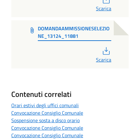
Scarica
DOMANDAAMMISSIONESELEZIO
NE_13124_11881
PDF
Scarica
Contenuti correlati
Orari estivi degli uffici comunali
Convocazione Consiglio Comunale
Sospensione sosta a disco orario
Convocazione Consiglio Comunale
Convocazione Consiglio Comunale