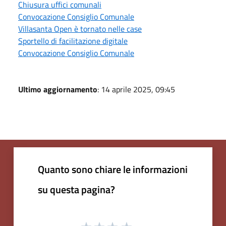
Chiusura uffici comunali
Convocazione Consiglio Comunale
Villasanta Open è tornato nelle case
Sportello di facilitazione digitale
Convocazione Consiglio Comunale
Ultimo aggiornamento
: 14 aprile 2025, 09:45
Quanto sono chiare le informazioni
su questa pagina?