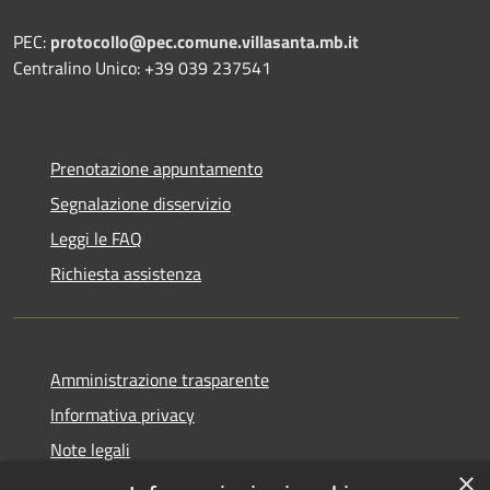
PEC:
protocollo@pec.comune.villasanta.mb.it
Centralino Unico: +39 039 237541
Prenotazione appuntamento
Segnalazione disservizio
Leggi le FAQ
Richiesta assistenza
Amministrazione trasparente
Informativa privacy
Note legali
×
Dichiarazione di accessibilità