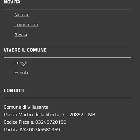
NOVITÀ
Notizie
Comunicati
Avvisi
VIVERE IL COMUNE
Luoghi
Eventi
CONTATTI
Comune di Villasanta
Piazza Martiri della libertà, 7 - 20852 - MB
Codice Fiscale: 03245720150
Partita IVA: 00745580969