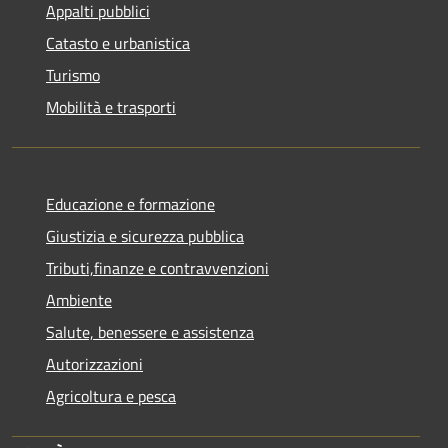
Appalti pubblici
Catasto e urbanistica
Turismo
Mobilità e trasporti
Educazione e formazione
Giustizia e sicurezza pubblica
Tributi,finanze e contravvenzioni
Ambiente
Salute, benessere e assistenza
Autorizzazioni
Agricoltura e pesca