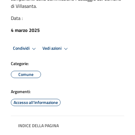
di Villasanta.
Data :
4 marzo 2025
Condividi
Vedi azioni
Categorie:
Comune
Argomenti:
Accesso all'informazione
INDICE DELLA PAGINA