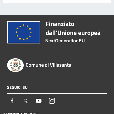
Comune di Villasanta
SEGUICI SU
Facebook
Twitter
Youtube
Instagram
AMMINISTRAZIONE