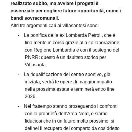
realizzato subito, ma avviare i progetti è
essenziale per cogliere future opportunità, come i
bandi sovracomunali.
Altri tre argomenti cari ai villasantesi sono:
-
La bonifica della ex Lombarda Petroli, che è
finalmente in corso grazie alla collaborazione
con Regione Lombardia e con il sostegno del
PNRR: questo è un risultato storico per
Villasanta.
-
La riqualificazione del centro sportivo, già
iniziata, vedrà le opere di maggior impatto
nella prossima estate e terminerà entro fine
2026.
-
Nel frattempo stanno proseguendo i confronti
con la proprietà dell’Area Nord, e siamo
fiduciosi che in un futuro molto prossimo, si
delinei il recupero del comparto da cosiddetto