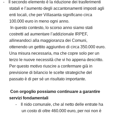
-
Il secondo elemento è la riduzione dei trasferimenti
statali e l’aumento degli accantonamenti imposti agli
enti locali, che per Villasanta significano circa
100.000 euro in meno ogni anno.
In questo contesto, lo scorso anno siamo stati
costretti ad aumentare l’addizionale IRPEF,
allineandoci alla maggioranza dei Comuni,
ottenendo un gettito aggiuntivo di circa 350.000 euro.
Una misura necessaria, ma che copre solo per un
terzo le nuove necessità che vi ho appena descritto.
Per questo motivo riuscire a confermare già in
previsione di bilancio le scelte strategiche del
passato è di per sé un risultato importante.
Con orgoglio possiamo continuare a garantire
servizi fondamentali
-
Il nido comunale, che al netto delle entrate ha
un costo di oltre 460.000 euro, per noi non è