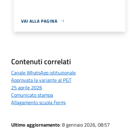
VAI ALLA PAGINA
Contenuti correlati
Canale WhatsApp istituzionale
Approvata la variante al PGT
25 aprile 2026
Comunicato stampa
Allagamento scuola Fermi
Ultimo aggiornamento
: 8 gennaio 2026, 08:57