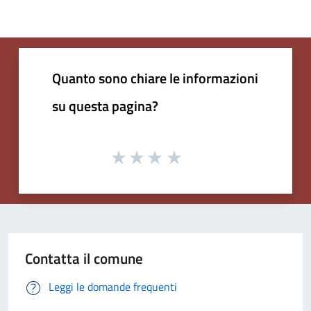
Quanto sono chiare le informazioni
su questa pagina?
Contatta il comune
Leggi le domande frequenti