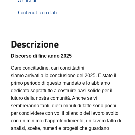
A cura di
Contenuti correlati
Descrizione
Discorso di fine anno 2025
Care concittadine, cari concittadini,
siamo arrivati alla conclusione del 2025. È stato il
primo periodo di questo mandato e lo abbiamo
dedicato soprattutto a costruire basi solide per il
futuro della nostra comunità. Anche se vi
sembreranno tanti, dieci minuti di fatto sono pochi
per condividere con voi il bilancio del lavoro svolto
con un minimo d’approfondimento, un lavoro fatto di
analisi, scelte, numeri e progetti che guardano