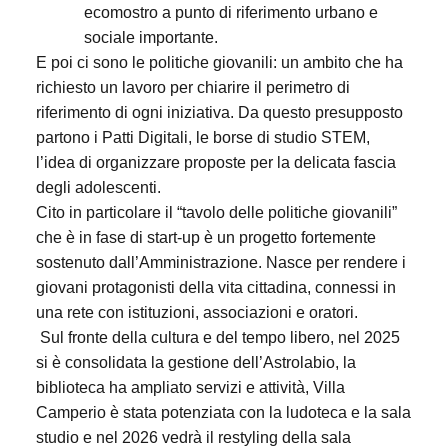
ecomostro a punto di riferimento urbano e
sociale importante.
E poi ci sono le politiche giovanili: un ambito che ha
richiesto un lavoro per chiarire il perimetro di
riferimento di ogni iniziativa. Da questo presupposto
partono i Patti Digitali, le borse di studio STEM,
l’idea di organizzare proposte per la delicata fascia
degli adolescenti.
Cito in particolare il “tavolo delle politiche giovanili”
che è in fase di start-up è un progetto fortemente
sostenuto dall’Amministrazione. Nasce per rendere i
giovani protagonisti della vita cittadina, connessi in
una rete con istituzioni, associazioni e oratori.
Sul fronte della cultura e del tempo libero, nel 2025
si è consolidata la gestione dell’Astrolabio, la
biblioteca ha ampliato servizi e attività, Villa
Camperio è stata potenziata con la ludoteca e la sala
studio e nel 2026 vedrà il restyling della sala