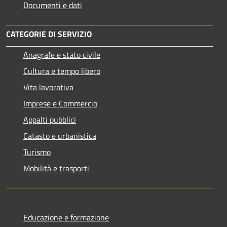
Documenti e dati
CATEGORIE DI SERVIZIO
Anagrafe e stato civile
Cultura e tempo libero
Vita lavorativa
Imprese e Commercio
Appalti pubblici
Catasto e urbanistica
Turismo
Mobilità e trasporti
Educazione e formazione