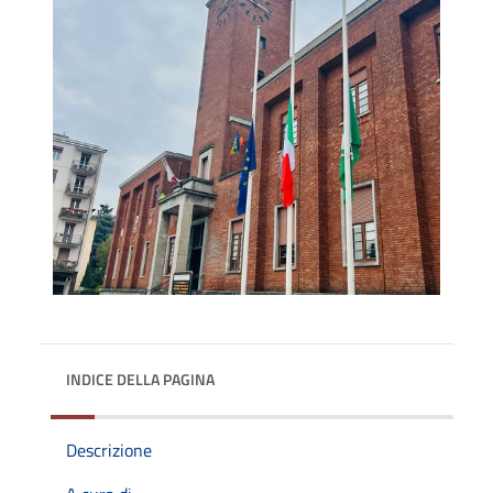
INDICE DELLA PAGINA
Descrizione