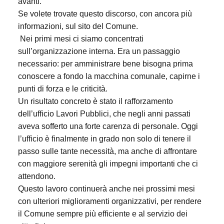
avanti.
Se volete trovate questo discorso, con ancora più
informazioni, sul sito del Comune.
Nei primi mesi ci siamo concentrati
sull’organizzazione interna. Era un passaggio
necessario: per amministrare bene bisogna prima
conoscere a fondo la macchina comunale, capirne i
punti di forza e le criticità.
Un risultato concreto è stato il rafforzamento
dell’ufficio Lavori Pubblici, che negli anni passati
aveva sofferto una forte carenza di personale. Oggi
l’ufficio è finalmente in grado non solo di tenere il
passo sulle tante necessità, ma anche di affrontare
con maggiore serenità gli impegni importanti che ci
attendono.
Questo lavoro continuerà anche nei prossimi mesi
con ulteriori miglioramenti organizzativi, per rendere
il Comune sempre più efficiente e al servizio dei