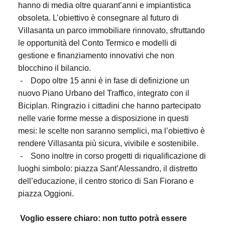
hanno di media oltre quarant’anni e impiantistica
obsoleta. L’obiettivo è consegnare al futuro di
Villasanta un parco immobiliare rinnovato, sfruttando
le opportunità del Conto Termico e modelli di
gestione e finanziamento innovativi che non
blocchino il bilancio.
-
Dopo oltre 15 anni è in fase di definizione un
nuovo Piano Urbano del Traffico, integrato con il
Biciplan. Ringrazio i cittadini che hanno partecipato
nelle varie forme messe a disposizione in questi
mesi: le scelte non saranno semplici, ma l’obiettivo è
rendere Villasanta più sicura, vivibile e sostenibile.
-
Sono inoltre in corso progetti di riqualificazione di
luoghi simbolo: piazza Sant’Alessandro, il distretto
dell’educazione, il centro storico di San Fiorano e
piazza Oggioni.
Voglio essere chiaro: non tutto potrà essere