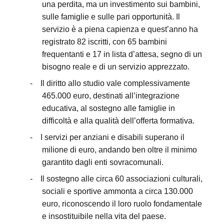
una perdita, ma un investimento sui bambini,
sulle famiglie e sulle pari opportunità. Il
servizio è a piena capienza e quest’anno ha
registrato 82 iscritti, con 65 bambini
frequentanti e 17 in lista d’attesa, segno di un
bisogno reale e di un servizio apprezzato.
-
Il diritto allo studio vale complessivamente
465.000 euro, destinati all’integrazione
educativa, al sostegno alle famiglie in
difficoltà e alla qualità dell’offerta formativa.
-
I servizi per anziani e disabili superano il
milione di euro, andando ben oltre il minimo
garantito dagli enti sovracomunali.
-
Il sostegno alle circa 60 associazioni culturali,
sociali e sportive ammonta a circa 130.000
euro, riconoscendo il loro ruolo fondamentale
e insostituibile nella vita del paese.