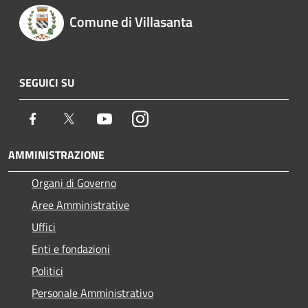
Comune di Villasanta
SEGUICI SU
Facebook
Twitter
Youtube
Instagram
AMMINISTRAZIONE
Organi di Governo
Aree Amministrative
Uffici
Enti e fondazioni
Politici
Personale Amministrativo