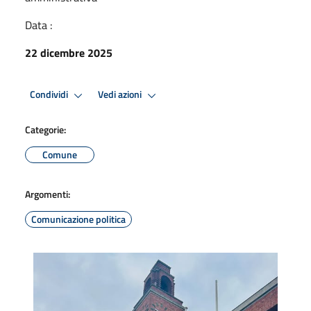
Data :
22 dicembre 2025
Condividi
Vedi azioni
Categorie:
Comune
Argomenti:
Comunicazione politica