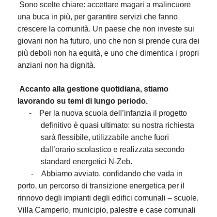
Sono scelte chiare: accettare magari a malincuore
una buca in più, per garantire servizi che fanno
crescere la comunità. Un paese che non investe sui
giovani non ha futuro, uno che non si prende cura dei
più deboli non ha equità, e uno che dimentica i propri
anziani non ha dignità.
Accanto alla gestione quotidiana, stiamo
lavorando su temi di lungo periodo.
-
Per la nuova scuola dell’infanzia il progetto
definitivo è quasi ultimato: su nostra richiesta
sarà flessibile, utilizzabile anche fuori
dall’orario scolastico e realizzata secondo
standard energetici N-Zeb.
-
Abbiamo avviato, confidando che vada in
porto, un percorso di transizione energetica per il
rinnovo degli impianti degli edifici comunali – scuole,
Villa Camperio, municipio, palestre e case comunali