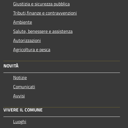
Giustizia e sicurezza pubblica
Tributi,finanze e contravvenzioni
Ambiente
Salute, benessere e assistenza
Autorizzazioni
Agricoltura e pesca
NOVITÀ
Notizie
Comunicati
Avvisi
VIVERE IL COMUNE
Luoghi