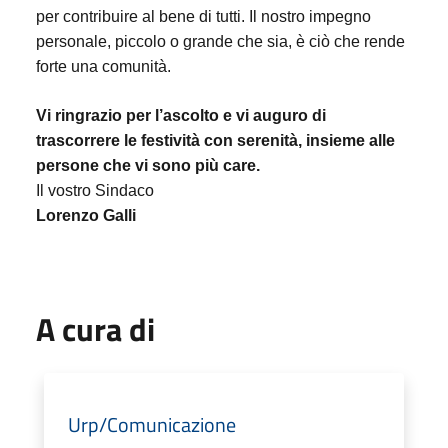
per contribuire al bene di tutti. Il nostro impegno
personale, piccolo o grande che sia, è ciò che rende
forte una comunità.
Vi ringrazio per l’ascolto e vi auguro di
trascorrere le festività con serenità, insieme alle
persone che vi sono più care.
Il vostro Sindaco
Lorenzo Galli
A cura di
Urp/Comunicazione