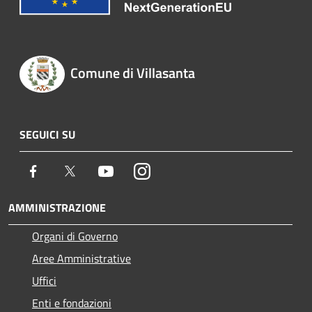
Comune di Villasanta
SEGUICI SU
Facebook
Twitter
Youtube
Instagram
AMMINISTRAZIONE
Organi di Governo
Aree Amministrative
Uffici
Enti e fondazioni