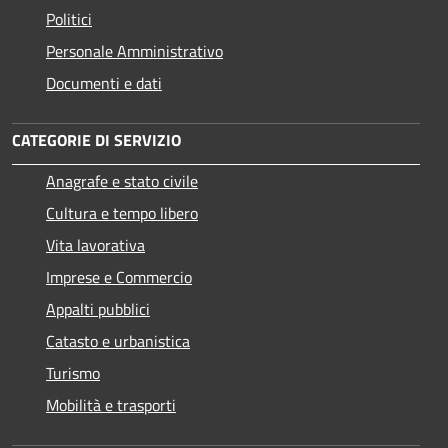
Politici
Personale Amministrativo
Documenti e dati
CATEGORIE DI SERVIZIO
Anagrafe e stato civile
Cultura e tempo libero
Vita lavorativa
Imprese e Commercio
Appalti pubblici
Catasto e urbanistica
Turismo
Mobilità e trasporti