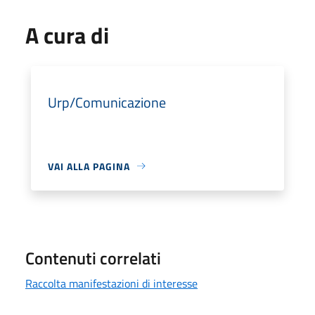
A cura di
Urp/Comunicazione
VAI ALLA PAGINA
Contenuti correlati
Raccolta manifestazioni di interesse