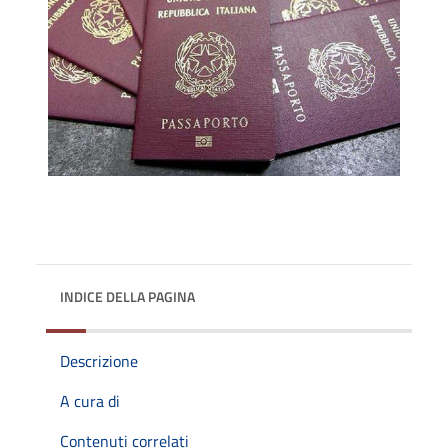
INDICE DELLA PAGINA
Descrizione
A cura di
Contenuti correlati