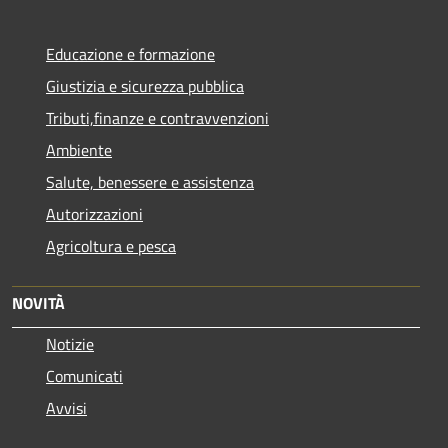
Educazione e formazione
Giustizia e sicurezza pubblica
Tributi,finanze e contravvenzioni
Ambiente
Salute, benessere e assistenza
Autorizzazioni
Agricoltura e pesca
NOVITÀ
Notizie
Comunicati
Avvisi