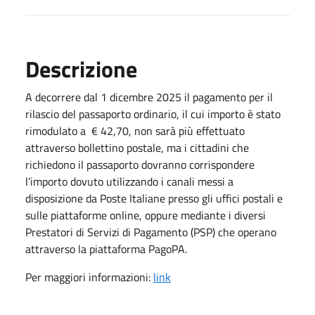
Descrizione
A decorrere dal 1 dicembre 2025 il pagamento per il
rilascio del passaporto ordinario, il cui importo è stato
rimodulato a € 42,70, non sarà più effettuato
attraverso bollettino postale, ma i cittadini che
richiedono il passaporto dovranno corrispondere
l’importo dovuto utilizzando i canali messi a
disposizione da Poste Italiane presso gli uffici postali e
sulle piattaforme online, oppure mediante i diversi
Prestatori di Servizi di Pagamento (PSP) che operano
attraverso la piattaforma PagoPA.
Per maggiori informazioni:
link