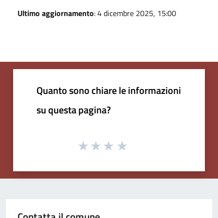
Ultimo aggiornamento
: 4 dicembre 2025, 15:00
Quanto sono chiare le informazioni
su questa pagina?
Contatta il comune