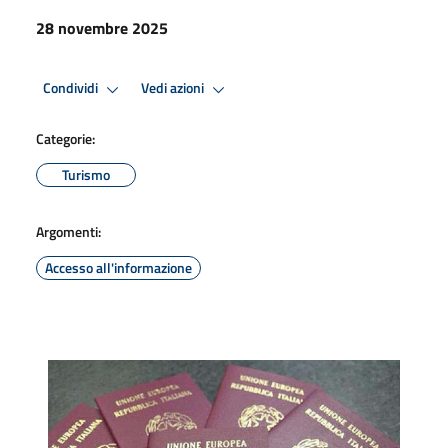
28 novembre 2025
Condividi
Vedi azioni
Categorie:
Turismo
Argomenti:
Accesso all'informazione