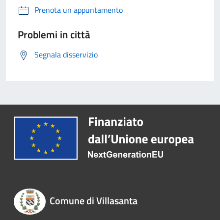
Prenota un appuntamento
Problemi in città
Segnala disservizio
Comune di Villasanta