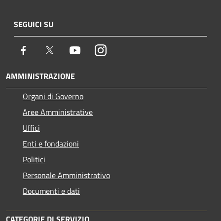
SEGUICI SU
Facebook
Twitter
Youtube
Instagram
AMMINISTRAZIONE
Organi di Governo
Aree Amministrative
Uffici
Enti e fondazioni
Politici
Personale Amministrativo
Documenti e dati
CATEGORIE DI SERVIZIO