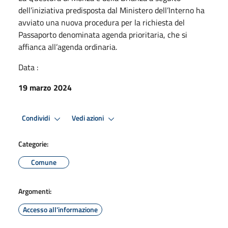
dell’iniziativa predisposta dal Ministero dell’Interno ha
avviato una nuova procedura per la richiesta del
Passaporto denominata agenda prioritaria, che si
affianca all’agenda ordinaria.
Data :
19 marzo 2024
Condividi
Vedi azioni
Categorie:
Comune
Argomenti:
Accesso all'informazione