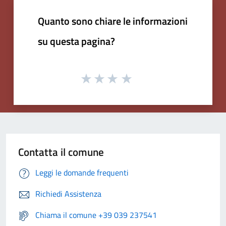
Quanto sono chiare le informazioni
su questa pagina?
Contatta il comune
Leggi le domande frequenti
Richiedi Assistenza
Chiama il comune +39 039 237541