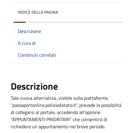
INDICE DELLA PAGINA
Descrizione
A cura di
Contenuti correlati
Descrizione
Tale nuova alternativa, visibile sulla piattaforma
“passaportonline.poliziadistato.it”, prevede la possibilità
di collegarsi al portale, accedendo all’opzione
“APPUNTAMENTI PRIORITARI” che consentirà di
richiedere un appuntamento nel breve periodo.