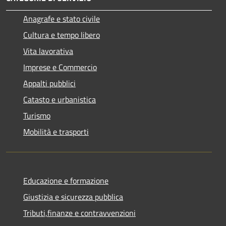
Anagrafe e stato civile
Cultura e tempo libero
Vita lavorativa
Imprese e Commercio
Appalti pubblici
Catasto e urbanistica
Turismo
Mobilità e trasporti
Educazione e formazione
Giustizia e sicurezza pubblica
Tributi,finanze e contravvenzioni