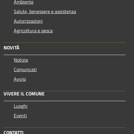
Ambiente
Salute, benessere e assistenza
Autorizzazioni
Agricoltura e pesca
NOVITÀ
Notizie
Comunicati
Avvisi
VIVERE IL COMUNE
Luoghi
Eventi
CONTATTI