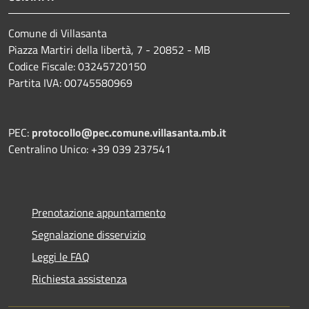
Comune di Villasanta
Piazza Martiri della libertà, 7 - 20852 - MB
Codice Fiscale: 03245720150
Partita IVA: 00745580969
PEC:
protocollo@pec.comune.villasanta.mb.it
Centralino Unico: +39 039 237541
Prenotazione appuntamento
Segnalazione disservizio
Leggi le FAQ
Richiesta assistenza