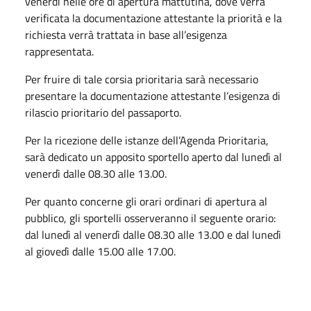
venerdì nelle ore di apertura mattutina, dove verrà
verificata la documentazione attestante la priorità e la
richiesta verrà trattata in base all’esigenza
rappresentata.
Per fruire di tale corsia prioritaria sarà necessario
presentare la documentazione attestante l’esigenza di
rilascio prioritario del passaporto.
Per la ricezione delle istanze dell’Agenda Prioritaria,
sarà dedicato un apposito sportello aperto dal lunedì al
venerdì dalle 08.30 alle 13.00.
Per quanto concerne gli orari ordinari di apertura al
pubblico, gli sportelli osserveranno il seguente orario:
dal lunedì al venerdì dalle 08.30 alle 13.00 e dal lunedì
al giovedì dalle 15.00 alle 17.00.