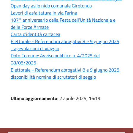
Open day asilo nido comunale Girotondo
Lavori di asfaltatura in via Farina
107° anniversario della Festa dell'Unità Nazionale e
delle Forze Armate
Carta d'identità cartacea
Elettorale - Referendum abrogativi 8 e 9 giugno 2025
- agevolazioni di viaggio
Dote Comune: Avviso pubblico n. 4/2025 del
08/05/2025
Elettorale - Referendum abrogativi 8 e 9 giugno 2025:
disponibilità nomina di scrutatori di seggio
Ultimo aggiornamento
: 2 aprile 2025, 16:19