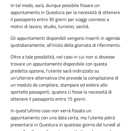
In tal modo, sarà, dunque possibile fissare un
appuntamento in Questura per la necessità di ottenere
il passaporto entro 30 giorni per viaggi connessi a
motivi di lavoro, studio, turismo, sanità.
Gli appuntamenti disponibili vengono inseriti in agenda
quotidianamente, all’inizio della giornata di riferimento.
Oltre a tale possibilità, nel caso in cui non si dovesse
trovare un appuntamento disponibile con questa
predetta opzione, l’utente sarà indirizzato su
un’ulteriore alternativa che prevede la compilazione di
un modulo da compilare, stampare ed esibire allo
sportello passaporti, qualora ci fosse la necessità di
ottenere il passaporto entro 15 giorni.
In quest’ultimo caso non verrà fissato un
appuntamento con una data certa, ma l’utente potrà
presentarsi in Questura in qualsiasi giorno dal lunedì al