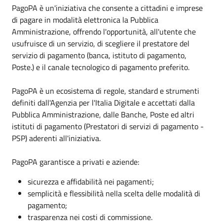
PagoPA è un'iniziativa che consente a cittadini e imprese
di pagare in modalità elettronica la Pubblica
Amministrazione, offrendo l'opportunità, all'utente che
usufruisce di un servizio, di scegliere il prestatore del
servizio di pagamento (banca, istituto di pagamento,
Poste.) e il canale tecnologico di pagamento preferito.
PagoPA è un ecosistema di regole, standard e strumenti
definiti dall'Agenzia per l'Italia Digitale e accettati dalla
Pubblica Amministrazione, dalle Banche, Poste ed altri
istituti di pagamento (Prestatori di servizi di pagamento -
PSP) aderenti all'iniziativa.
PagoPA garantisce a privati e aziende:
sicurezza e affidabilità nei pagamenti;
semplicità e flessibilità nella scelta delle modalità di
pagamento;
trasparenza nei costi di commissione.