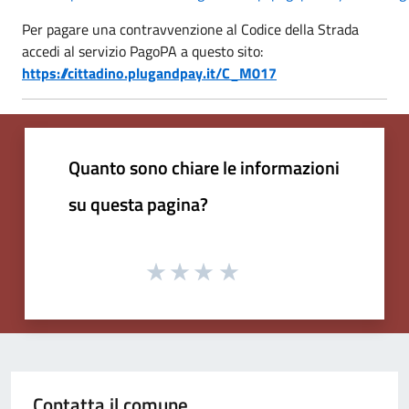
Per pagare una contravvenzione al Codice della Strada
accedi al servizio PagoPA a questo sito:
https://cittadino.plugandpay.it/C_M017
Quanto sono chiare le informazioni
su questa pagina?
Contatta il comune