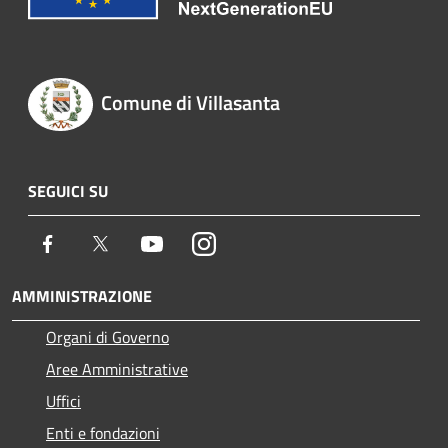
Comune di Villasanta
SEGUICI SU
Facebook
Twitter
Youtube
Instagram
AMMINISTRAZIONE
Organi di Governo
Aree Amministrative
Uffici
Enti e fondazioni