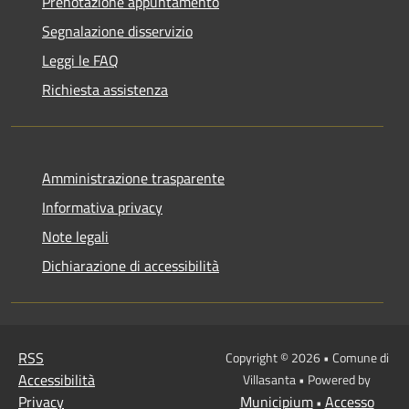
Prenotazione appuntamento
Segnalazione disservizio
Leggi le FAQ
Richiesta assistenza
Amministrazione trasparente
Informativa privacy
Note legali
Dichiarazione di accessibilità
RSS
Copyright © 2026 • Comune di
Accessibilità
Villasanta • Powered by
Privacy
Municipium
Accesso
•