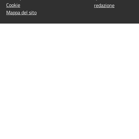
Cookie
redazione
Mappa del sito