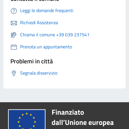
Leggi le domande frequenti
Richiedi Assistenza
Chiama il comune +39 039 237541
Prenota un appuntamento
Problemi in città
Segnala disservizio