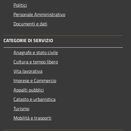
Politici
Personale Amministrativo
Documenti e dati
CATEGORIE DI SERVIZIO
Anagrafe e stato civile
Cultura e tempo libero
Vita lavorativa
Imprese e Commercio
Appalti pubblici
Catasto e urbanistica
Turismo
Mobilità e trasporti