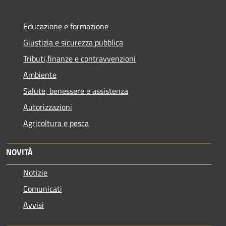
Educazione e formazione
Giustizia e sicurezza pubblica
Tributi,finanze e contravvenzioni
Ambiente
Salute, benessere e assistenza
Autorizzazioni
Agricoltura e pesca
NOVITÀ
Notizie
Comunicati
Avvisi