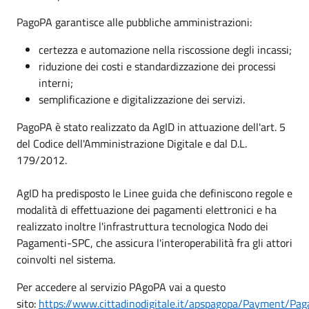
PagoPA garantisce alle pubbliche amministrazioni:
certezza e automazione nella riscossione degli incassi;
riduzione dei costi e standardizzazione dei processi
interni;
semplificazione e digitalizzazione dei servizi.
PagoPA è stato realizzato da AgID in attuazione dell'art. 5
del Codice dell'Amministrazione Digitale e dal D.L.
179/2012.
AgID ha predisposto le Linee guida che definiscono regole e
modalità di effettuazione dei pagamenti elettronici e ha
realizzato inoltre l'infrastruttura tecnologica Nodo dei
Pagamenti-SPC, che assicura l'interoperabilità fra gli attori
coinvolti nel sistema.
Per accedere al servizio PAgoPA vai a questo
sito:
https://www.cittadinodigitale.it/apspagopa/Payment/P