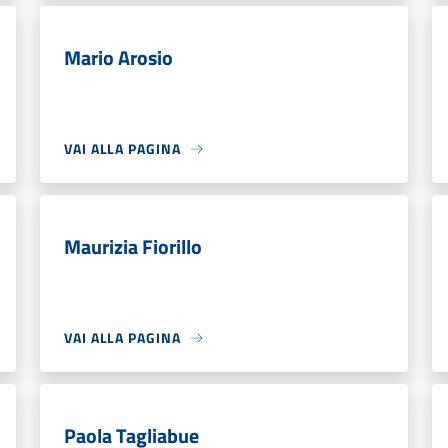
Mario Arosio
VAI ALLA PAGINA
Maurizia Fiorillo
VAI ALLA PAGINA
Paola Tagliabue