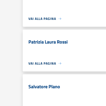
VAI ALLA PAGINA
Patrizia Laura Rossi
VAI ALLA PAGINA
Salvatore Plano