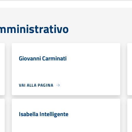
mministrativo
Giovanni Carminati
VAI ALLA PAGINA
Isabella Intelligente