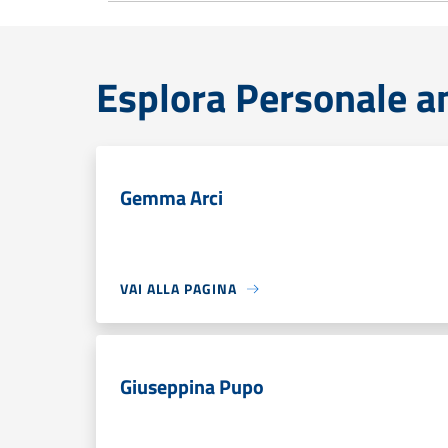
Esplora Personale a
Gemma Arci
VAI ALLA PAGINA
Giuseppina Pupo