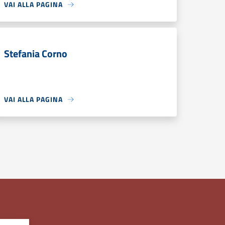
VAI ALLA PAGINA
Stefania Corno
VAI ALLA PAGINA