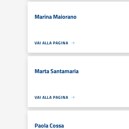
Marina Maiorano
VAI ALLA PAGINA
Marta Santamaria
VAI ALLA PAGINA
Paola Cossa