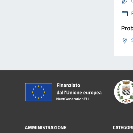
Prob
AMMINISTRAZIONE
CATEGORI