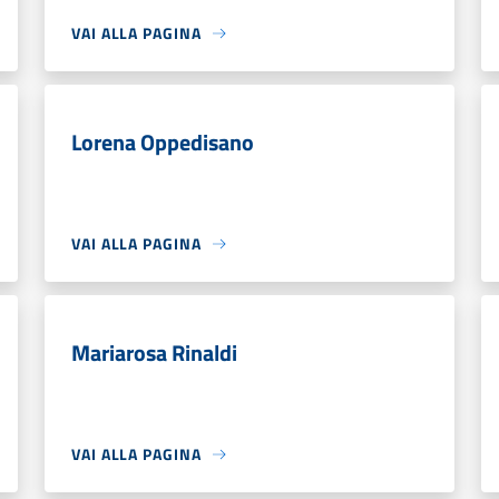
VAI ALLA PAGINA
Lorena Oppedisano
VAI ALLA PAGINA
Mariarosa Rinaldi
VAI ALLA PAGINA