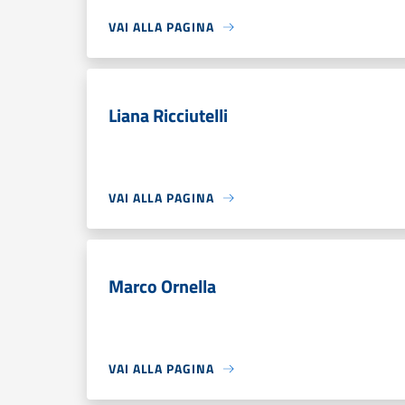
VAI ALLA PAGINA
Liana Ricciutelli
VAI ALLA PAGINA
Marco Ornella
VAI ALLA PAGINA