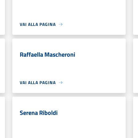
VAI ALLA PAGINA
Raffaella Mascheroni
VAI ALLA PAGINA
Serena Riboldi