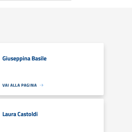
Giuseppina Basile
VAI ALLA PAGINA
Laura Castoldi