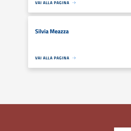
VAI ALLA PAGINA
Silvia Meazza
VAI ALLA PAGINA