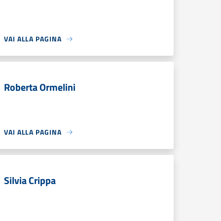
VAI ALLA PAGINA
Roberta Ormelini
VAI ALLA PAGINA
Silvia Crippa