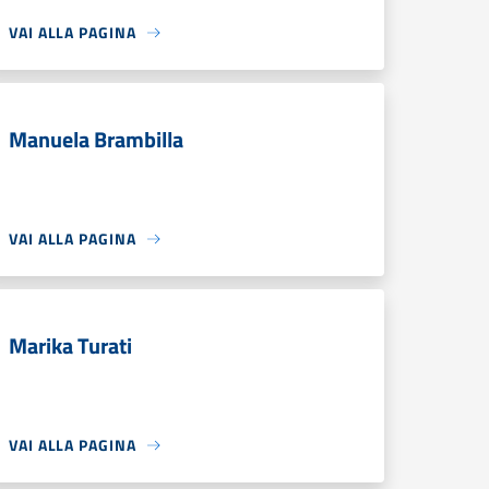
VAI ALLA PAGINA
Manuela Brambilla
VAI ALLA PAGINA
Marika Turati
VAI ALLA PAGINA