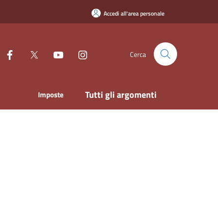
Accedi all'area personale
Cerca
Tutti gli argomenti
Imposte