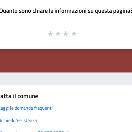
Quanto sono chiare le informazioni su questa pagina
atta il comune
Leggi le domande frequenti
Richiedi Assistenza