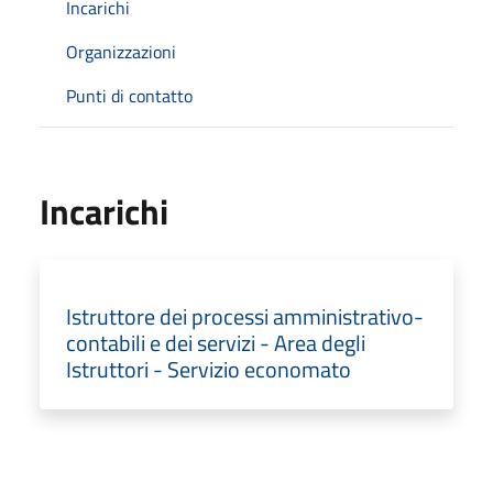
Incarichi
Organizzazioni
Punti di contatto
Incarichi
Istruttore dei processi amministrativo-
contabili e dei servizi - Area degli
Istruttori - Servizio economato