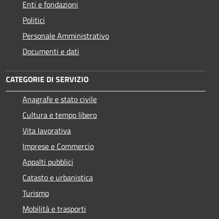
Enti e fondazioni
Politici
Personale Amministrativo
Documenti e dati
CATEGORIE DI SERVIZIO
Anagrafe e stato civile
Cultura e tempo libero
Vita lavorativa
Imprese e Commercio
Appalti pubblici
Catasto e urbanistica
Turismo
Mobilità e trasporti