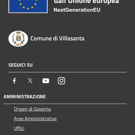
Comune di Villasanta
SEGUICI SU
Facebook
Twitter
Youtube
Instagram
AMMINISTRAZIONE
Organi di Governo
Aree Amministrative
Uffici