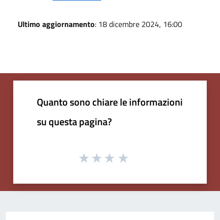
Ultimo aggiornamento
: 18 dicembre 2024, 16:00
Quanto sono chiare le informazioni
su questa pagina?