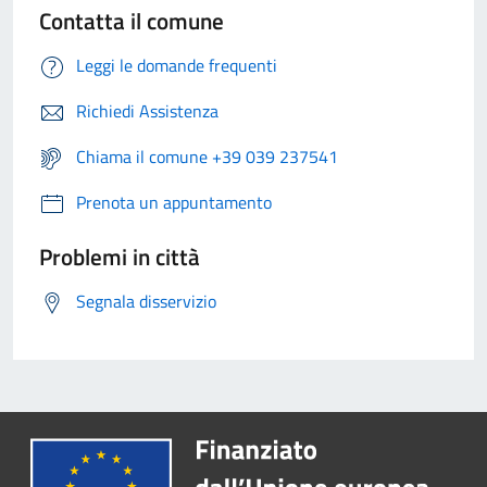
Contatta il comune
Leggi le domande frequenti
Richiedi Assistenza
Chiama il comune +39 039 237541
Prenota un appuntamento
Problemi in città
Segnala disservizio