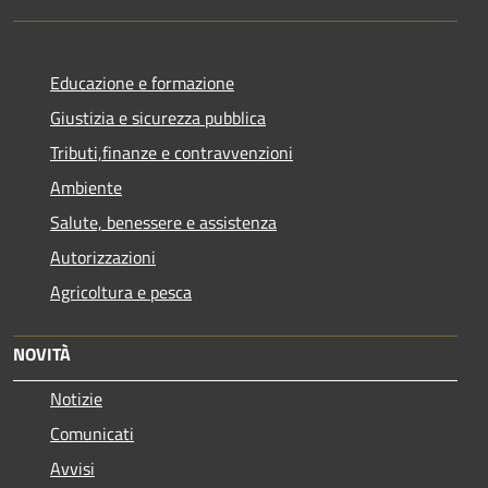
Educazione e formazione
Giustizia e sicurezza pubblica
Tributi,finanze e contravvenzioni
Ambiente
Salute, benessere e assistenza
Autorizzazioni
Agricoltura e pesca
NOVITÀ
Notizie
Comunicati
Avvisi