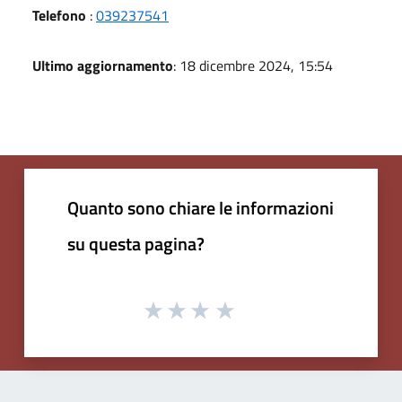
Telefono
:
039237541
Ultimo aggiornamento
: 18 dicembre 2024, 15:54
Quanto sono chiare le informazioni
su questa pagina?