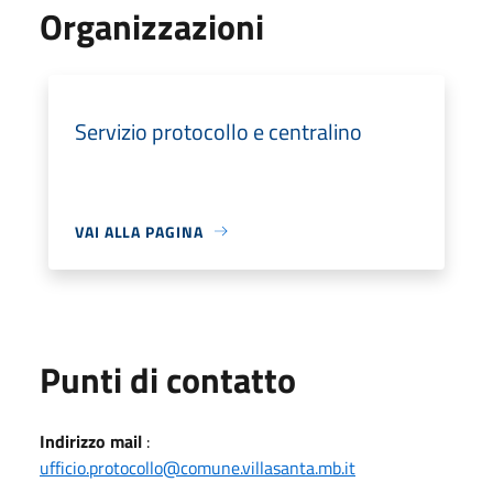
Organizzazioni
Servizio protocollo e centralino
VAI ALLA PAGINA
Punti di contatto
Indirizzo mail
:
ufficio.protocollo@comune.villasanta.mb.it