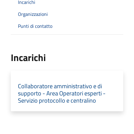
Incarichi
Organizzazioni
Punti di contatto
Incarichi
Collaboratore amministrativo e di
supporto - Area Operatori esperti -
Servizio protocollo e centralino