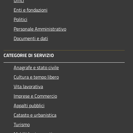
Uffici
Enti e fondazioni
Politici
Personale Amministrativo
Documenti e dati
CATEGORIE DI SERVIZIO
Anagrafe e stato civile
Cultura e tempo libero
Vita lavorativa
Imprese e Commercio
Appalti pubblici
Catasto e urbanistica
Turismo