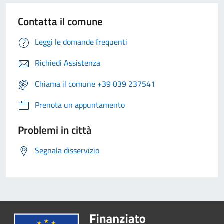
Contatta il comune
Leggi le domande frequenti
Richiedi Assistenza
Chiama il comune +39 039 237541
Prenota un appuntamento
Problemi in città
Segnala disservizio