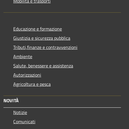
Mobilità e trasporti
Educazione e formazione
Giustizia e sicurezza pubblica
Tributi,finanze e contravvenzioni
Ambiente
Salute, benessere e assistenza
Autorizzazioni
Agricoltura e pesca
NOVITÀ
Notizie
Comunicati