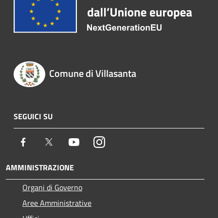
Comune di Villasanta
SEGUICI SU
Facebook
Twitter
Youtube
Instagram
AMMINISTRAZIONE
Organi di Governo
Aree Amministrative