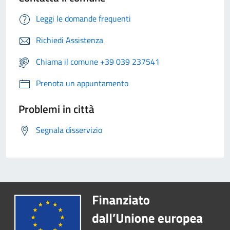
Leggi le domande frequenti
Richiedi Assistenza
Chiama il comune +39 039 237541
Prenota un appuntamento
Problemi in città
Segnala disservizio