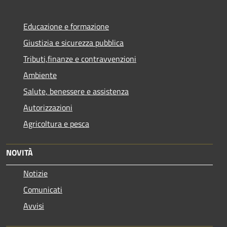
Educazione e formazione
Giustizia e sicurezza pubblica
Tributi,finanze e contravvenzioni
Ambiente
Salute, benessere e assistenza
Autorizzazioni
Agricoltura e pesca
NOVITÀ
Notizie
Comunicati
Avvisi