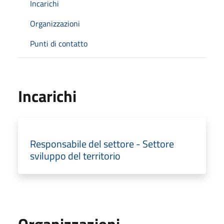
Incarichi
Organizzazioni
Punti di contatto
Incarichi
Responsabile del settore - Settore
sviluppo del territorio
Organizzazioni