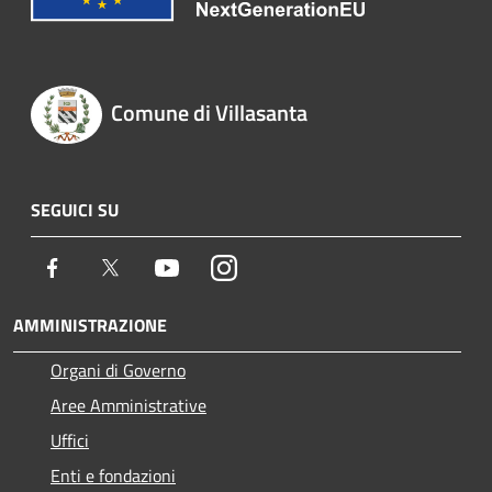
Comune di Villasanta
SEGUICI SU
Facebook
Twitter
Youtube
Instagram
AMMINISTRAZIONE
Organi di Governo
Aree Amministrative
Uffici
Enti e fondazioni