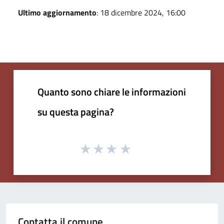
Ultimo aggiornamento
: 18 dicembre 2024, 16:00
Quanto sono chiare le informazioni
su questa pagina?
Contatta il comune