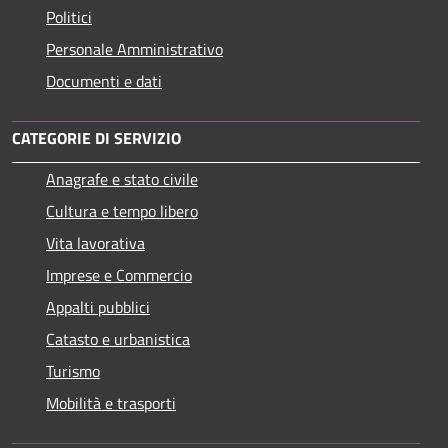
Politici
Personale Amministrativo
Documenti e dati
CATEGORIE DI SERVIZIO
Anagrafe e stato civile
Cultura e tempo libero
Vita lavorativa
Imprese e Commercio
Appalti pubblici
Catasto e urbanistica
Turismo
Mobilità e trasporti