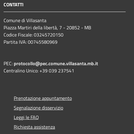
CONTATTI
Comune di Villasanta
Piazza Martiri della libertà, 7 - 20852 - MB
Codice Fiscale: 03245720150
Partita IVA: 00745580969
PEC:
protocollo@pec.comune.villasanta.mb.it
Centralino Unico: +39 039 237541
Prenotazione appuntamento
Segnalazione disservizio
Leggi le FAQ
Richiesta assistenza