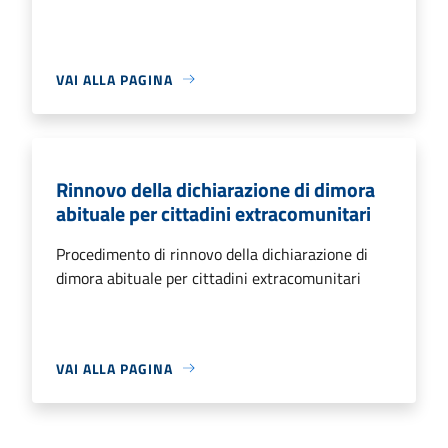
VAI ALLA PAGINA
Rinnovo della dichiarazione di dimora
abituale per cittadini extracomunitari
Procedimento di rinnovo della dichiarazione di
dimora abituale per cittadini extracomunitari
VAI ALLA PAGINA