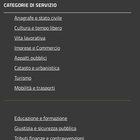
CATEGORIE DI SERVIZIO
Anagrafe e stato civile
Cultura e tempo libero
Vita lavorativa
Imprese e Commercio
Appalti pubblici
Catasto e urbanistica
Turismo
Mobilità e trasporti
Educazione e formazione
Giustizia e sicurezza pubblica
Tributi,finanze e contravvenzioni