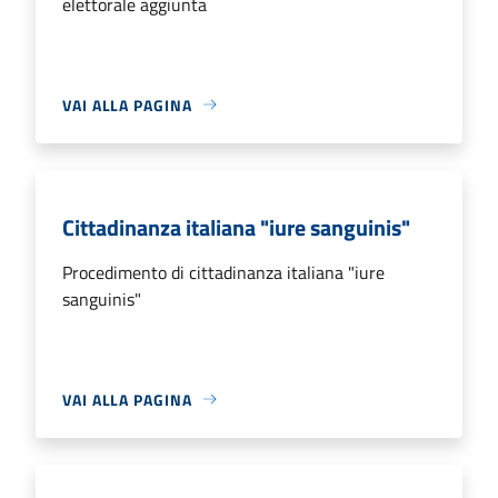
elettorale aggiunta
VAI ALLA PAGINA
Cittadinanza italiana "iure sanguinis"
Procedimento di cittadinanza italiana "iure
sanguinis"
VAI ALLA PAGINA