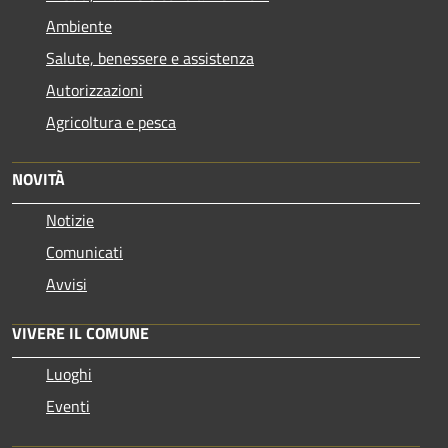
Ambiente
Salute, benessere e assistenza
Autorizzazioni
Agricoltura e pesca
NOVITÀ
Notizie
Comunicati
Avvisi
VIVERE IL COMUNE
Luoghi
Eventi