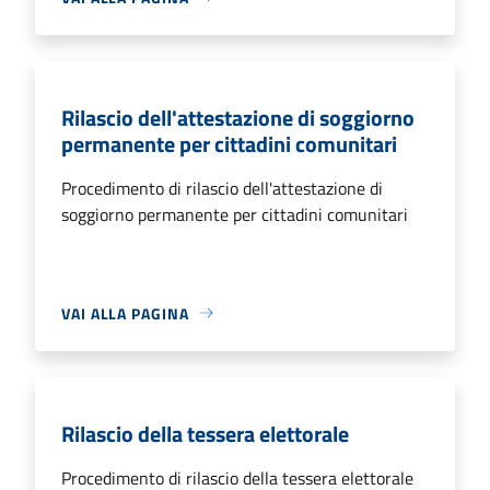
Rilascio dell'attestazione di soggiorno
permanente per cittadini comunitari
Procedimento di rilascio dell'attestazione di
soggiorno permanente per cittadini comunitari
VAI ALLA PAGINA
Rilascio della tessera elettorale
Procedimento di rilascio della tessera elettorale