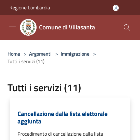
Salta al contenuto principale
Regione Lombardia
Comune di Villasanta
Home
>
Argomenti
>
Immigrazione
>
Tutti i servizi (11)
Tutti i servizi (11)
Cancellazione dalla lista elettorale
aggiunta
Procedimento di cancellazione dalla lista