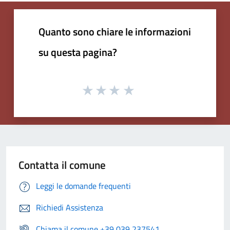
Quanto sono chiare le informazioni
su questa pagina?
Contatta il comune
Leggi le domande frequenti
Richiedi Assistenza
Chiama il comune +39 039 237541