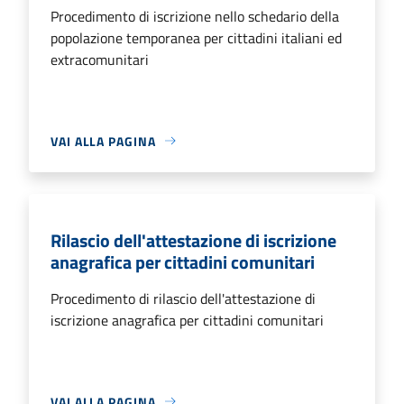
Procedimento di iscrizione nello schedario della
popolazione temporanea per cittadini italiani ed
extracomunitari
VAI ALLA PAGINA
Rilascio dell'attestazione di iscrizione
anagrafica per cittadini comunitari
Procedimento di rilascio dell'attestazione di
iscrizione anagrafica per cittadini comunitari
VAI ALLA PAGINA