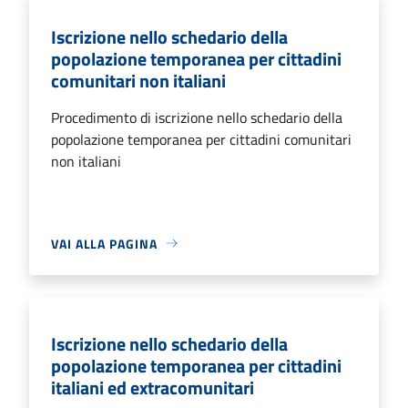
Iscrizione nello schedario della
popolazione temporanea per cittadini
comunitari non italiani
Procedimento di iscrizione nello schedario della
popolazione temporanea per cittadini comunitari
non italiani
VAI ALLA PAGINA
Iscrizione nello schedario della
popolazione temporanea per cittadini
italiani ed extracomunitari