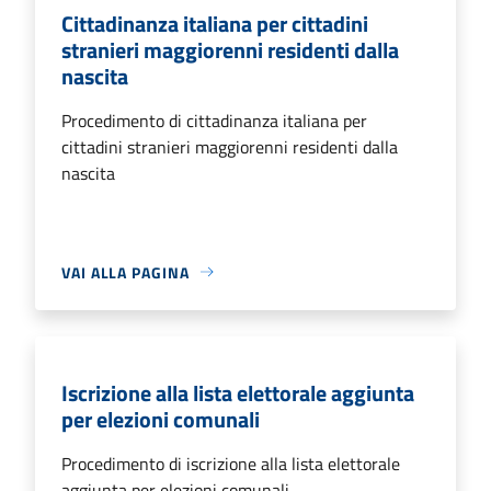
Cittadinanza italiana per cittadini
stranieri maggiorenni residenti dalla
nascita
Procedimento di cittadinanza italiana per
cittadini stranieri maggiorenni residenti dalla
nascita
VAI ALLA PAGINA
Iscrizione alla lista elettorale aggiunta
per elezioni comunali
Procedimento di iscrizione alla lista elettorale
aggiunta per elezioni comunali