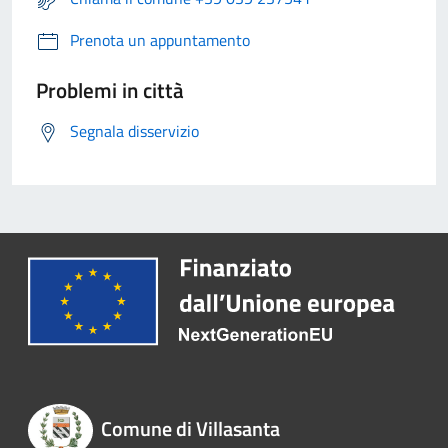
Prenota un appuntamento
Problemi in città
Segnala disservizio
Comune di Villasanta