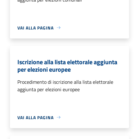
VAI ALLA PAGINA
Iscrizione alla lista elettorale aggiunta
per elezioni europee
Procedimento di iscrizione alla lista elettorale
aggiunta per elezioni europee
VAI ALLA PAGINA