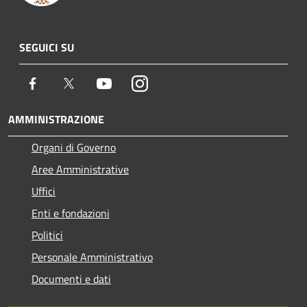
SEGUICI SU
Facebook
Twitter
Youtube
Instagram
AMMINISTRAZIONE
Organi di Governo
Aree Amministrative
Uffici
Enti e fondazioni
Politici
Personale Amministrativo
Documenti e dati