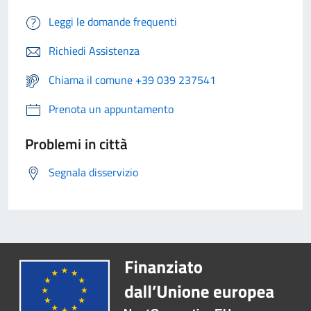
Leggi le domande frequenti
Richiedi Assistenza
Chiama il comune +39 039 237541
Prenota un appuntamento
Problemi in città
Segnala disservizio