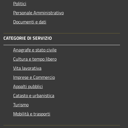
Politici
Personale Amministrativo
Documenti e dati
CATEGORIE DI SERVIZIO
Anagrafe e stato civile
Cultura e tempo libero
Vita lavorativa
Imprese e Commercio
Appalti pubblici
Catasto e urbanistica
Turismo
Mobilità e trasporti