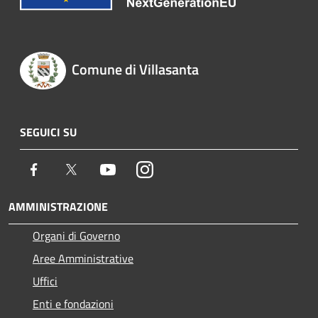
Comune di Villasanta
SEGUICI SU
Facebook
Twitter
Youtube
Instagram
AMMINISTRAZIONE
Organi di Governo
Aree Amministrative
Uffici
Enti e fondazioni