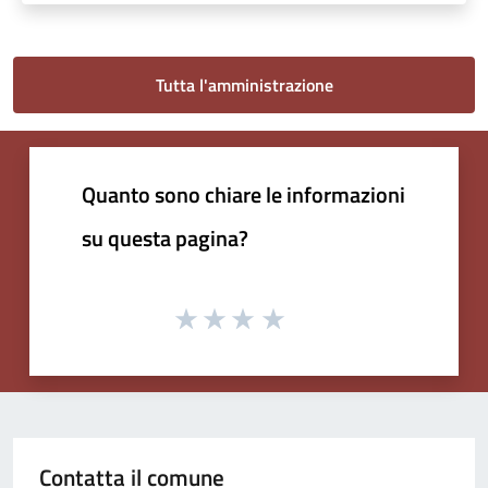
Tutta l'amministrazione
Quanto sono chiare le informazioni
su questa pagina?
Contatta il comune