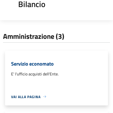
Bilancio
Amministrazione (3)
Servizio economato
E' l'ufficio acquisti dell'Ente.
VAI ALLA PAGINA