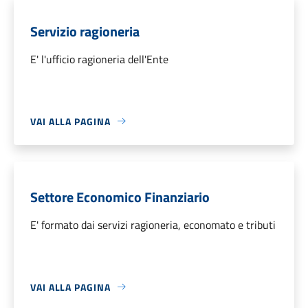
Servizio ragioneria
E' l'ufficio ragioneria dell'Ente
VAI ALLA PAGINA
Settore Economico Finanziario
E' formato dai servizi ragioneria, economato e tributi
VAI ALLA PAGINA