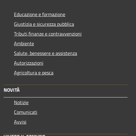
Educazione e formazione
Giustizia e sicurezza pubblica
Tributi,finanze e contravvenzioni
Ambiente
Salute, benessere e assistenza
Autorizzazioni
Agricoltura e pesca
NOVITÀ
Notizie
Comunicati
Avvisi