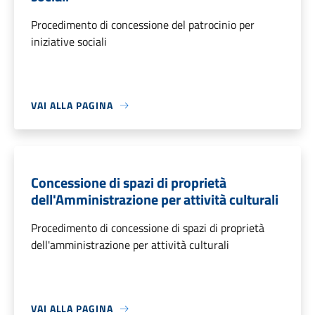
Procedimento di concessione del patrocinio per
iniziative sociali
VAI ALLA PAGINA
Concessione di spazi di proprietà
dell'Amministrazione per attività culturali
Procedimento di concessione di spazi di proprietà
dell'amministrazione per attività culturali
VAI ALLA PAGINA