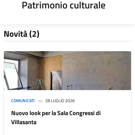
Patrimonio culturale
Novità (2)
COMUNICATI
28 LUGLIO 2026
Nuovo look per la Sala Congressi di
Villasanta