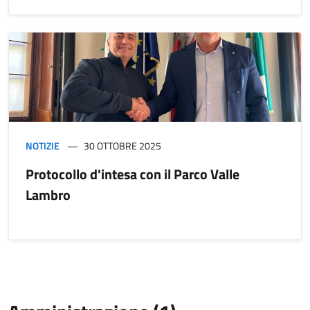
NOTIZIE
30 OTTOBRE 2025
Protocollo d'intesa con il Parco Valle
Lambro