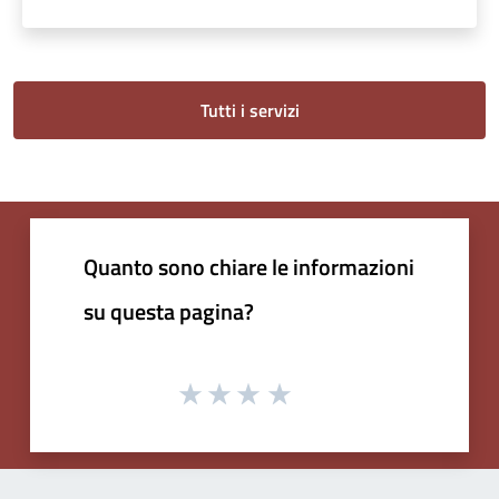
Tutti i servizi
Quanto sono chiare le informazioni
su questa pagina?