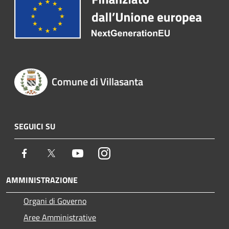
Comune di Villasanta
SEGUICI SU
Facebook
Twitter
Youtube
Instagram
AMMINISTRAZIONE
Organi di Governo
Aree Amministrative