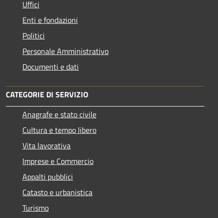
Uffici
Enti e fondazioni
Politici
Personale Amministrativo
Documenti e dati
CATEGORIE DI SERVIZIO
Anagrafe e stato civile
Cultura e tempo libero
Vita lavorativa
Imprese e Commercio
Appalti pubblici
Catasto e urbanistica
Turismo