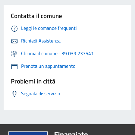
Contatta il comune
Leggi le domande frequenti
Richiedi Assistenza
Chiama il comune +39 039 237541
Prenota un appuntamento
Problemi in città
Segnala disservizio