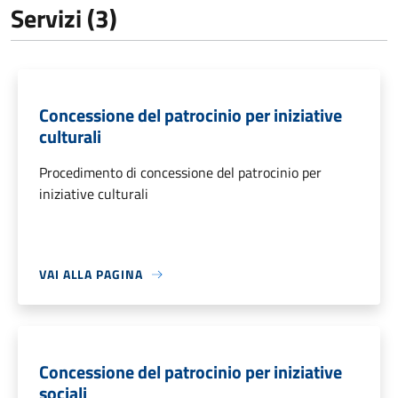
Servizi (3)
Concessione del patrocinio per iniziative
culturali
Procedimento di concessione del patrocinio per
iniziative culturali
VAI ALLA PAGINA
Concessione del patrocinio per iniziative
sociali