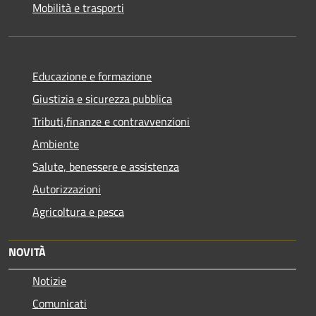
Mobilità e trasporti
Educazione e formazione
Giustizia e sicurezza pubblica
Tributi,finanze e contravvenzioni
Ambiente
Salute, benessere e assistenza
Autorizzazioni
Agricoltura e pesca
NOVITÀ
Notizie
Comunicati