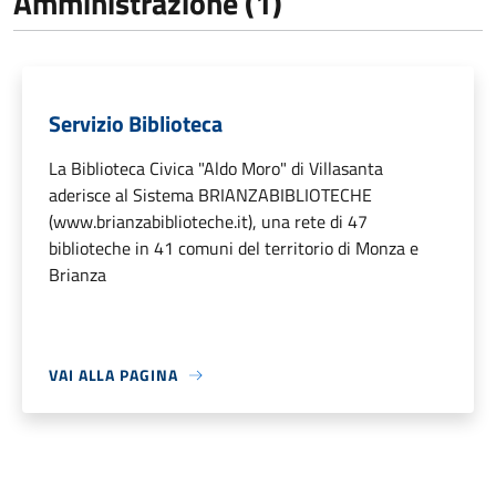
Amministrazione (1)
Servizio Biblioteca
La Biblioteca Civica "Aldo Moro" di Villasanta
aderisce al Sistema BRIANZABIBLIOTECHE
(www.brianzabiblioteche.it), una rete di 47
biblioteche in 41 comuni del territorio di Monza e
Brianza
VAI ALLA PAGINA