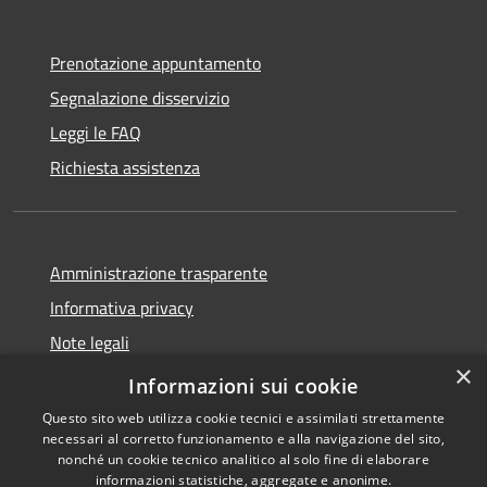
Prenotazione appuntamento
Segnalazione disservizio
Leggi le FAQ
Richiesta assistenza
Amministrazione trasparente
Informativa privacy
Note legali
×
Dichiarazione di accessibilità
Informazioni sui cookie
Questo sito web utilizza cookie tecnici e assimilati strettamente
necessari al corretto funzionamento e alla navigazione del sito,
nonché un cookie tecnico analitico al solo fine di elaborare
informazioni statistiche, aggregate e anonime.
Copyright © 2026 • Comune di