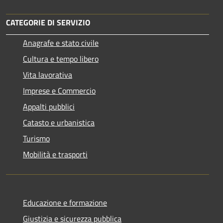
CATEGORIE DI SERVIZIO
Anagrafe e stato civile
Cultura e tempo libero
Vita lavorativa
Imprese e Commercio
Appalti pubblici
Catasto e urbanistica
Turismo
Mobilità e trasporti
Educazione e formazione
Giustizia e sicurezza pubblica