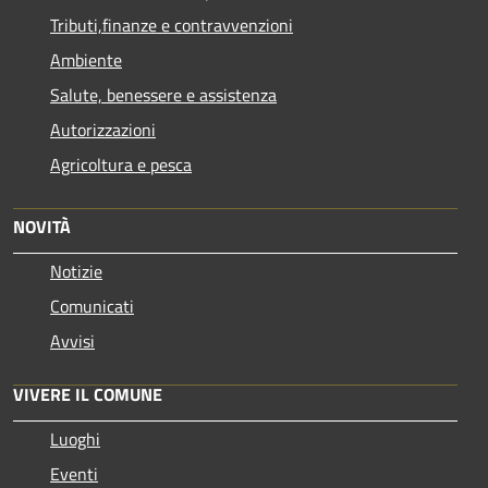
Tributi,finanze e contravvenzioni
Ambiente
Salute, benessere e assistenza
Autorizzazioni
Agricoltura e pesca
NOVITÀ
Notizie
Comunicati
Avvisi
VIVERE IL COMUNE
Luoghi
Eventi