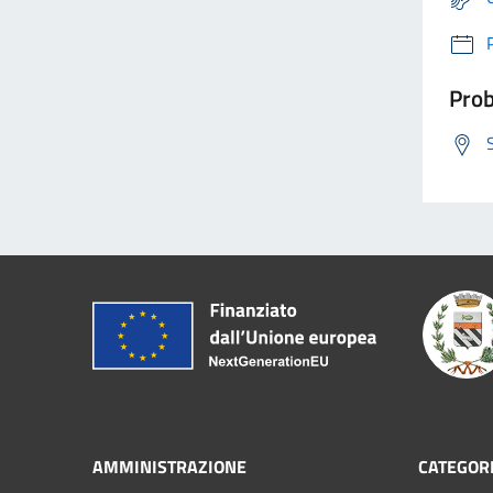
Prob
AMMINISTRAZIONE
CATEGORI