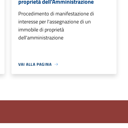
proprietà dell'Amministrazione
Procedimento di manifestazione di
interesse per l'assegnazione di un
immobile di proprietà
dell'amministrazione
VAI ALLA PAGINA