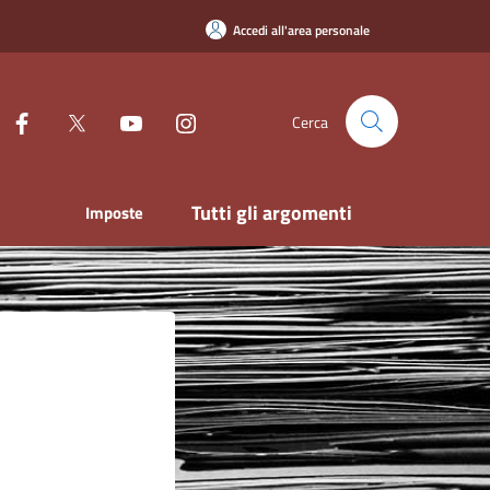
Accedi all'area personale
Cerca
Tutti gli argomenti
Imposte