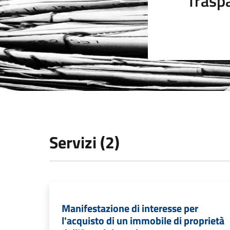
Trasp
Servizi (2)
Manifestazione di interesse per
l'acquisto di un immobile di proprietà