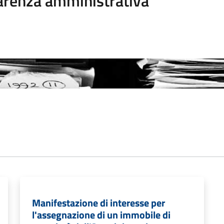
arenza amministrativa
Manifestazione di interesse per
l'assegnazione di un immobile di