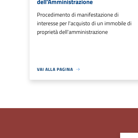
dell'Amministrazione
Procedimento di manifestazione di
interesse per l'acquisto di un immobile di
proprietà dell'amministrazione
VAI ALLA PAGINA