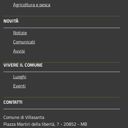
Agricoltura e pesca
NOVITÀ
Notizie
Comunicati
Avvisi
VIVERE IL COMUNE
Luoghi
Eventi
CONTATTI
Comune di Villasanta
Piazza Martiri della libertà, 7 - 20852 - MB