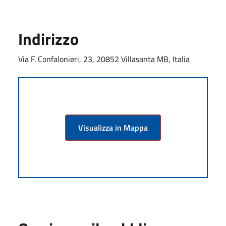
Indirizzo
Via F. Confalonieri, 23, 20852 Villasanta MB, Italia
Visualizza in Mappa