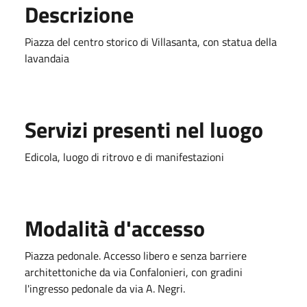
Descrizione
Piazza del centro storico di Villasanta, con statua della
lavandaia
Servizi presenti nel luogo
Edicola, luogo di ritrovo e di manifestazioni
Modalità d'accesso
Piazza pedonale. Accesso libero e senza barriere
architettoniche da via Confalonieri, con gradini
l'ingresso pedonale da via A. Negri.