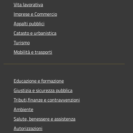
Vita lavorativa
Imprese e Commercio
Appalti pubblici
Catasto e urbanistica
Turismo
Mobilità e trasporti
Educazione e formazione
Giustizia e sicurezza pubblica
Tributi,finanze e contravvenzioni
Ambiente
Salute, benessere e assistenza
Autorizzazioni