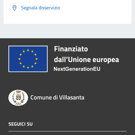
Segnala disservizio
Comune di Villasanta
SEGUICI SU