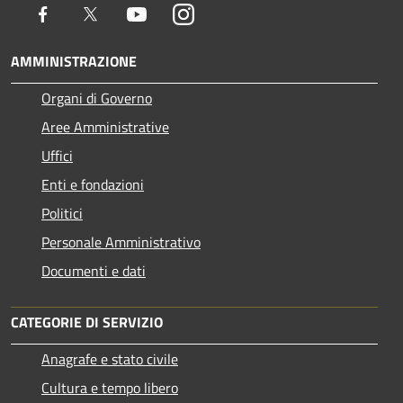
Facebook
Twitter
Youtube
Instagram
AMMINISTRAZIONE
Organi di Governo
Aree Amministrative
Uffici
Enti e fondazioni
Politici
Personale Amministrativo
Documenti e dati
CATEGORIE DI SERVIZIO
Anagrafe e stato civile
Cultura e tempo libero