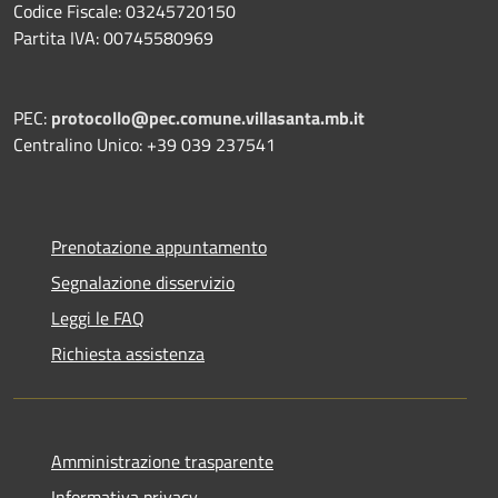
Codice Fiscale: 03245720150
Partita IVA: 00745580969
PEC:
protocollo@pec.comune.villasanta.mb.it
Centralino Unico: +39 039 237541
Prenotazione appuntamento
Segnalazione disservizio
Leggi le FAQ
Richiesta assistenza
Amministrazione trasparente
Informativa privacy