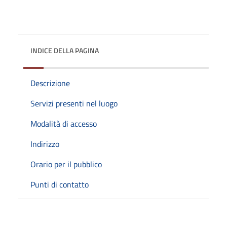
INDICE DELLA PAGINA
Descrizione
Servizi presenti nel luogo
Modalità di accesso
Indirizzo
Orario per il pubblico
Punti di contatto