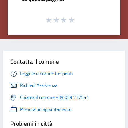
Contatta il comune
Leggi le domande frequenti
Richiedi Assistenza
Chiama il comune +39 039 237541
Prenota un appuntamento
Problemi in città