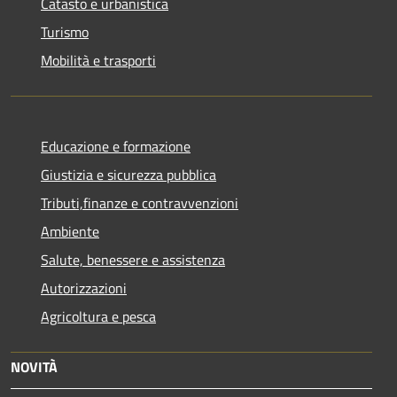
Catasto e urbanistica
Turismo
Mobilità e trasporti
Educazione e formazione
Giustizia e sicurezza pubblica
Tributi,finanze e contravvenzioni
Ambiente
Salute, benessere e assistenza
Autorizzazioni
Agricoltura e pesca
NOVITÀ