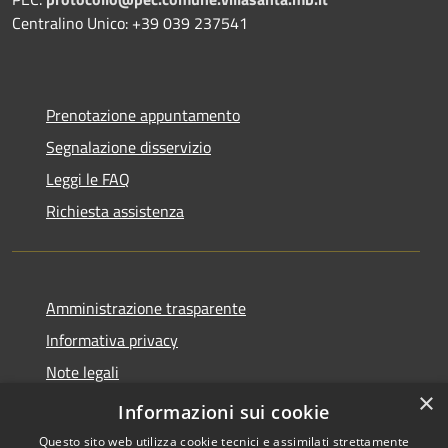
Centralino Unico: +39 039 237541
Prenotazione appuntamento
Segnalazione disservizio
Leggi le FAQ
Richiesta assistenza
Amministrazione trasparente
Informativa privacy
Note legali
×
Dichiarazione di accessibilità
Informazioni sui cookie
Questo sito web utilizza cookie tecnici e assimilati strettamente