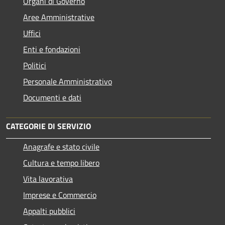
Organi di Governo
Aree Amministrative
Uffici
Enti e fondazioni
Politici
Personale Amministrativo
Documenti e dati
CATEGORIE DI SERVIZIO
Anagrafe e stato civile
Cultura e tempo libero
Vita lavorativa
Imprese e Commercio
Appalti pubblici