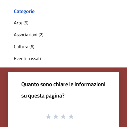
Categorie
Arte (5)
Associazioni (2)
Cultura (6)
Eventi passati
Quanto sono chiare le informazioni
su questa pagina?