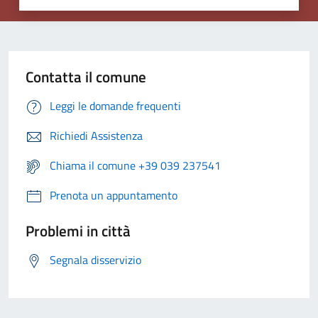
Contatta il comune
Leggi le domande frequenti
Richiedi Assistenza
Chiama il comune +39 039 237541
Prenota un appuntamento
Problemi in città
Segnala disservizio