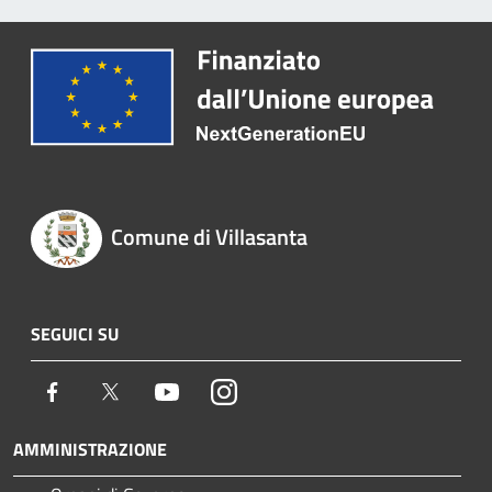
Comune di Villasanta
SEGUICI SU
Facebook
Twitter
Youtube
Instagram
AMMINISTRAZIONE