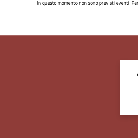
In questo momento non sono previsti eventi. Per 