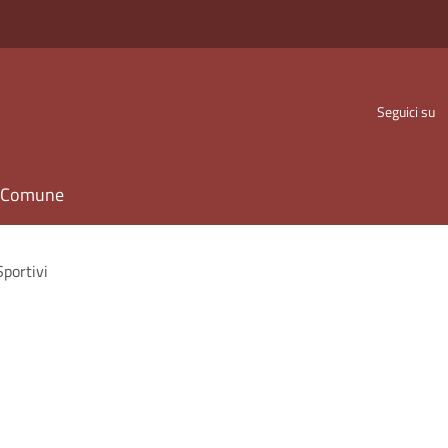
Seguici su
il Comune
Sportivi