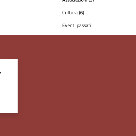
Cultura (6)
Eventi passati
?