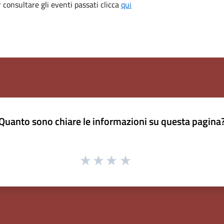
consultare gli eventi passati clicca
qui
Quanto sono chiare le informazioni su questa pagina