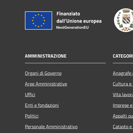
AMMINISTRAZIONE
CATEGORI
Organi di Governo
Anagrafe e
Aree Amministrative
Cultura e
Uffici
Vita lavor
Enti e fondazioni
Imprese 
Politici
Appalti pu
Personale Amministrativo
Catasto e