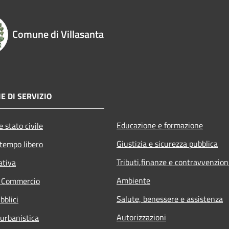
Comune di Villasanta
E DI SERVIZIO
Educazione e formazione
 stato civile
Giustizia e sicurezza pubblica
 tempo libero
Tributi,finanze e contravvenzion
ativa
Ambiente
e Commercio
Salute, benessere e assistenza
bblici
Autorizzazioni
 urbanistica