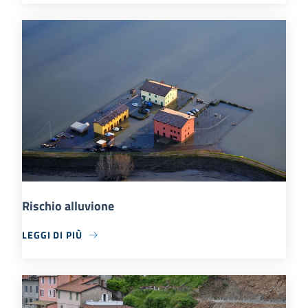
Rischio alluvione
LEGGI DI PIÙ