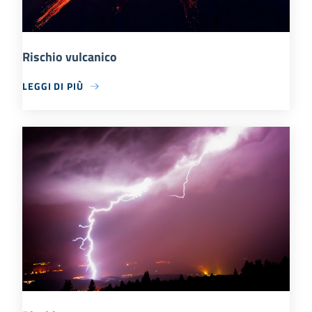
Rischio vulcanico
LEGGI DI PIÙ