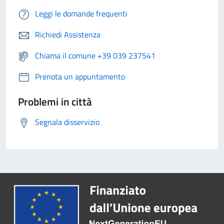
Leggi le domande frequenti
Richiedi Assistenza
Chiama il comune +39 039 237541
Prenota un appuntamento
Problemi in città
Segnala disservizio