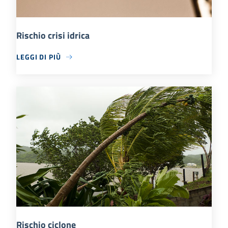
Rischio crisi idrica
LEGGI DI PIÙ
Rischio ciclone