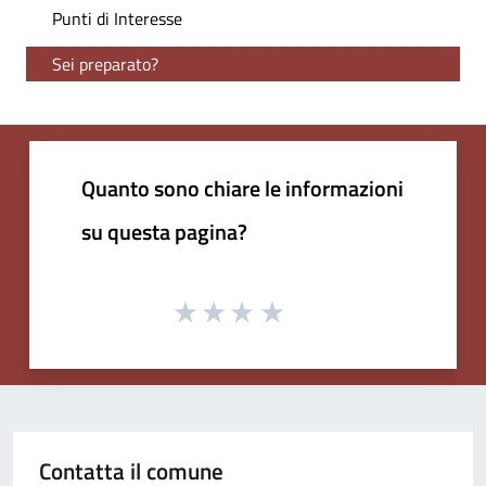
Punti di Interesse
Sei preparato?
Quanto sono chiare le informazioni
su questa pagina?
Contatta il comune