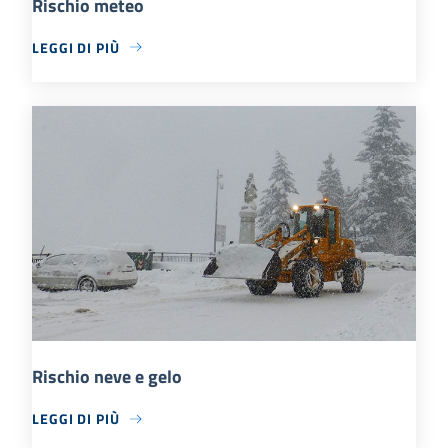
Rischio meteo
LEGGI DI PIÙ
Rischio neve e gelo
LEGGI DI PIÙ