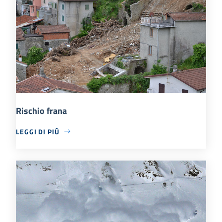
Rischio frana
LEGGI DI PIÙ