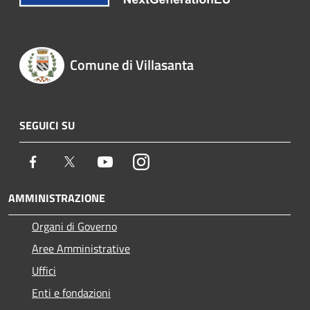
Comune di Villasanta
SEGUICI SU
Facebook
Twitter
Youtube
Instagram
AMMINISTRAZIONE
Organi di Governo
Aree Amministrative
Uffici
Enti e fondazioni