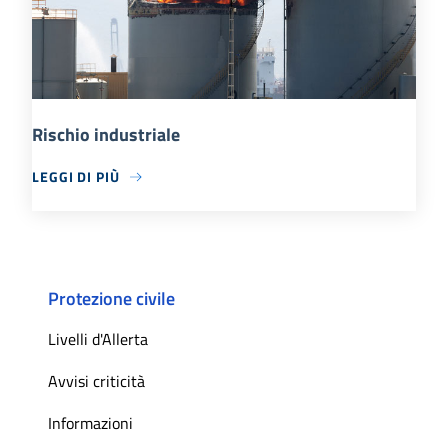
Rischio industriale
LEGGI DI PIÙ
Protezione civile
Livelli d'Allerta
Avvisi criticità
Informazioni