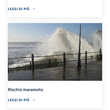
LEGGI DI PIÙ
Rischio maremoto
LEGGI DI PIÙ