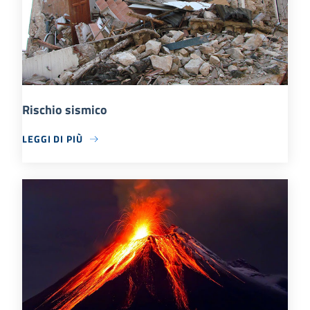
Rischio sismico
LEGGI DI PIÙ