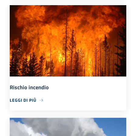
Rischio incendio
LEGGI DI PIÙ