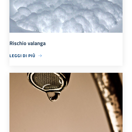
Rischio valanga
LEGGI DI PIÙ