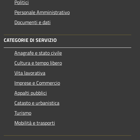
Politici
Personale Amministrativo
Documenti e dati
CATEGORIE DI SERVIZIO
Anagrafe e stato civile
Cultura e tempo libero
Vita lavorativa
Imprese e Commercio
Appalti pubblici
Catasto e urbanistica
Turismo
Mobilità e trasporti