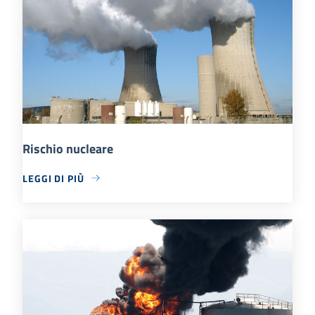
Rischio nucleare
LEGGI DI PIÙ