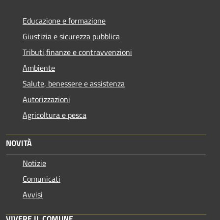
Educazione e formazione
Giustizia e sicurezza pubblica
Tributi,finanze e contravvenzioni
Ambiente
Salute, benessere e assistenza
Autorizzazioni
Agricoltura e pesca
NOVITÀ
Notizie
Comunicati
Avvisi
VIVERE IL COMUNE