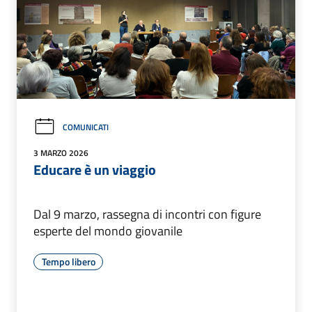
COMUNICATI
3 MARZO 2026
Educare è un viaggio
Dal 9 marzo, rassegna di incontri con figure
esperte del mondo giovanile
Tempo libero