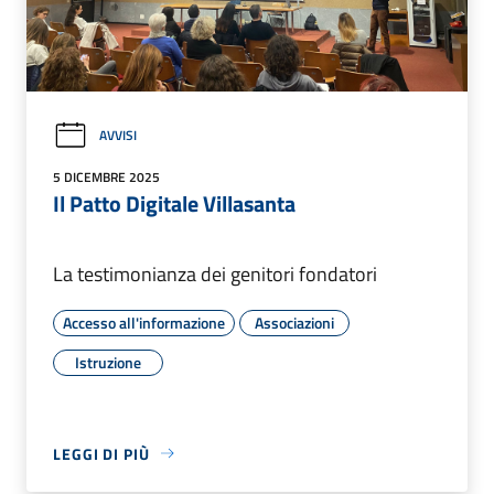
AVVISI
5 DICEMBRE 2025
Il Patto Digitale Villasanta
La testimonianza dei genitori fondatori
Accesso all'informazione
Associazioni
Istruzione
LEGGI DI PIÙ