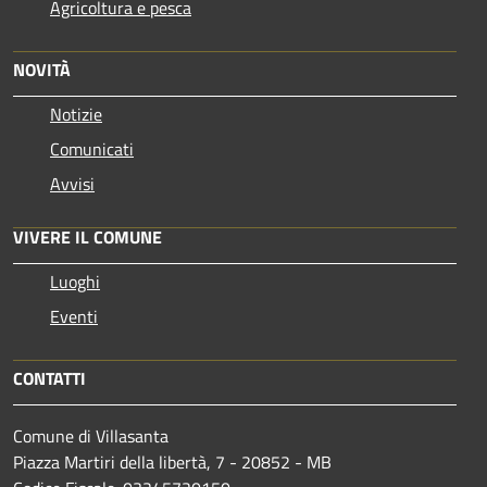
Agricoltura e pesca
NOVITÀ
Notizie
Comunicati
Avvisi
VIVERE IL COMUNE
Luoghi
Eventi
CONTATTI
Comune di Villasanta
Piazza Martiri della libertà, 7 - 20852 - MB