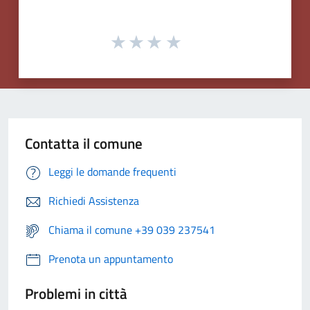
Contatta il comune
Leggi le domande frequenti
Richiedi Assistenza
Chiama il comune +39 039 237541
Prenota un appuntamento
Problemi in città