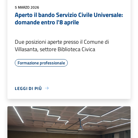
5 MARZO 2026
Aperto il bando Servizio Civile Universale:
domande entro l'8 aprile
Due posizioni aperte presso il Comune di
Villasanta, settore Biblioteca Civica
Formazione professionale
LEGGI DI PIÙ