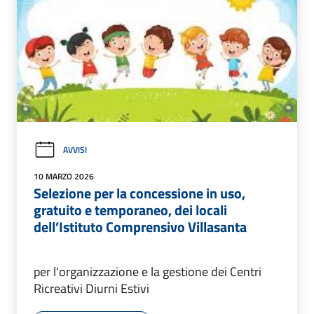
AVVISI
10 MARZO 2026
Selezione per la concessione in uso,
gratuito e temporaneo, dei locali
dell’Istituto Comprensivo Villasanta
per l'organizzazione e la gestione dei Centri
Ricreativi Diurni Estivi