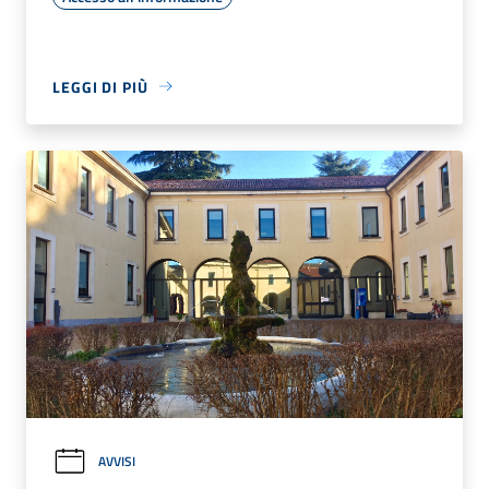
LEGGI DI PIÙ
AVVISI