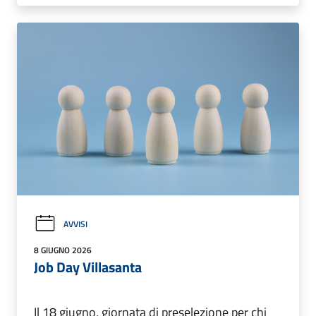
AVVISI
8 GIUGNO 2026
Job Day Villasanta
Il 18 giugno, giornata di preselezione per chi