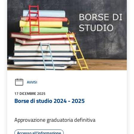
AVVISI
17 DICEMBRE 2025
Borse di studio 2024 - 2025
Approvazione graduatoria definitiva
Accesso all'informazione