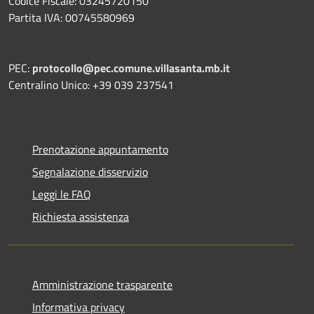
Codice Fiscale: 03245720150
Partita IVA: 00745580969
PEC:
protocollo@pec.comune.villasanta.mb.it
Centralino Unico: +39 039 237541
Prenotazione appuntamento
Segnalazione disservizio
Leggi le FAQ
Richiesta assistenza
Amministrazione trasparente
Informativa privacy