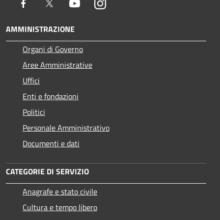
Facebook
Twitter
Youtube
Instagram
AMMINISTRAZIONE
Organi di Governo
Aree Amministrative
Uffici
Enti e fondazioni
Politici
Personale Amministrativo
Documenti e dati
CATEGORIE DI SERVIZIO
Anagrafe e stato civile
Cultura e tempo libero