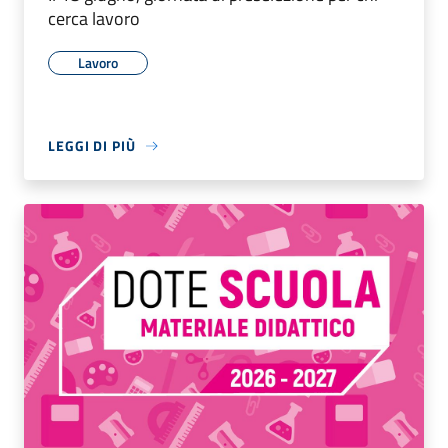
cerca lavoro
Lavoro
LEGGI DI PIÙ