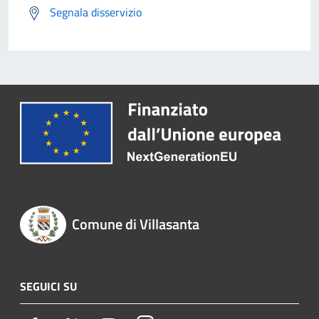
Segnala disservizio
Comune di Villasanta
SEGUICI SU