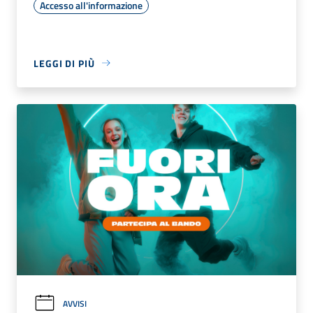
Accesso all'informazione
LEGGI DI PIÙ
AVVISI