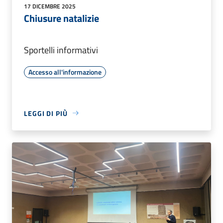
17 DICEMBRE 2025
Chiusure natalizie
Sportelli informativi
Accesso all'informazione
LEGGI DI PIÙ