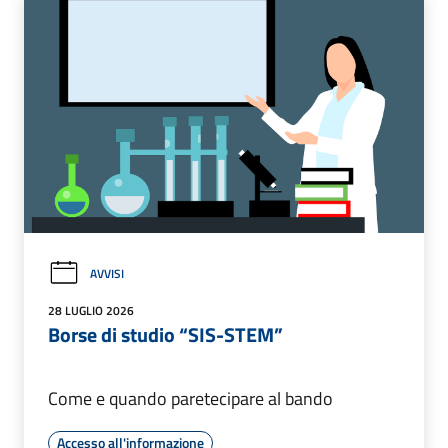
AVVISI
28 LUGLIO 2026
Borse di studio “SIS-STEM”
Come e quando paretecipare al bando
Accesso all'informazione