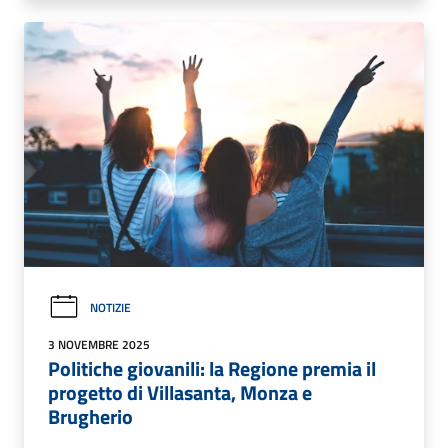
NOTIZIE
3 NOVEMBRE 2025
Politiche giovanili: la Regione premia il
progetto di Villasanta, Monza e
Brugherio