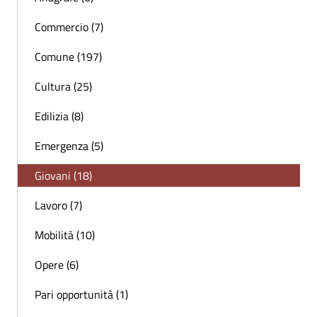
Commercio (7)
Comune (197)
Cultura (25)
Edilizia (8)
Emergenza (5)
Giovani (18)
Lavoro (7)
Mobilità (10)
Opere (6)
Pari opportunità (1)