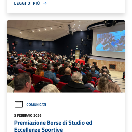
LEGGI DI PIÙ
COMUNICATI
3 FEBBRAIO 2026
Premiazione Borse di Studio ed
Eccellenze Sportive