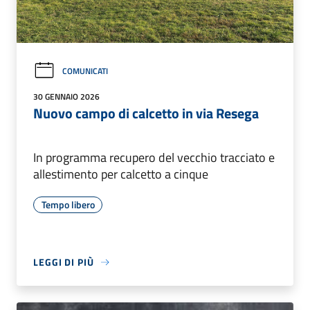
COMUNICATI
30 GENNAIO 2026
Nuovo campo di calcetto in via Resega
In programma recupero del vecchio tracciato e
allestimento per calcetto a cinque
Tempo libero
LEGGI DI PIÙ