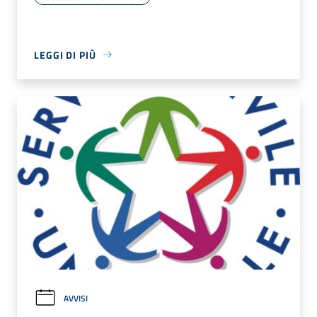
LEGGI DI PIÙ
AVVISI