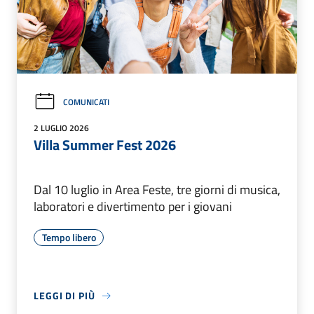
COMUNICATI
2 LUGLIO 2026
Villa Summer Fest 2026
Dal 10 luglio in Area Feste, tre giorni di musica,
laboratori e divertimento per i giovani
Tempo libero
LEGGI DI PIÙ