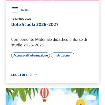
AVVISI
16 MARZO 2026
Dote Scuola 2026-2027
Componente Materiale didattico e Borse di
studio 2025-2026
Accesso all'informazione
Istruzione
LEGGI DI PIÙ