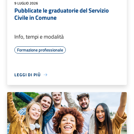
9 LUGLIO 2026
Pubblicate le graduatorie del Servizio
Civile in Comune
Info, tempi e modalità
Formazione professionale
LEGGI DI PIÙ