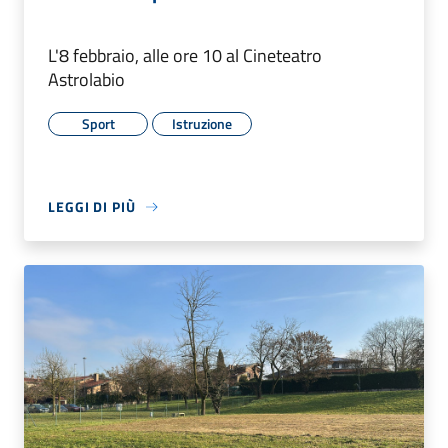
L'8 febbraio, alle ore 10 al Cineteatro
Astrolabio
Sport
Istruzione
LEGGI DI PIÙ