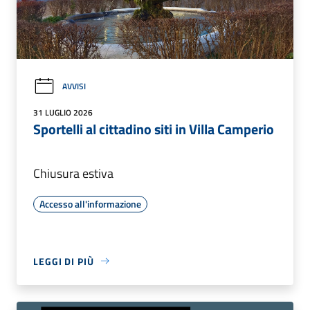
AVVISI
31 LUGLIO 2026
Sportelli al cittadino siti in Villa Camperio
Chiusura estiva
Accesso all'informazione
LEGGI DI PIÙ