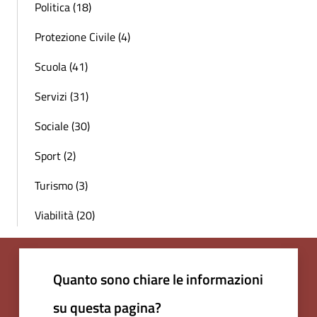
Politica (18)
Protezione Civile (4)
Scuola (41)
Servizi (31)
Sociale (30)
Sport (2)
Turismo (3)
Viabilità (20)
Quanto sono chiare le informazioni
su questa pagina?