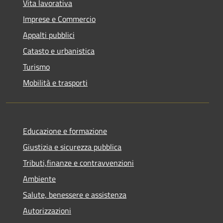
Vita lavorativa
Imprese e Commercio
Appalti pubblici
Catasto e urbanistica
Turismo
Mobilità e trasporti
Educazione e formazione
Giustizia e sicurezza pubblica
Tributi,finanze e contravvenzioni
Ambiente
Salute, benessere e assistenza
Autorizzazioni