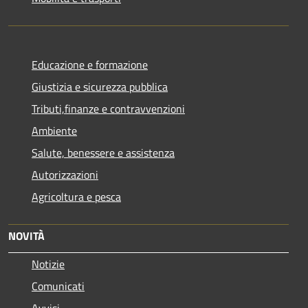
Educazione e formazione
Giustizia e sicurezza pubblica
Tributi,finanze e contravvenzioni
Ambiente
Salute, benessere e assistenza
Autorizzazioni
Agricoltura e pesca
NOVITÀ
Notizie
Comunicati
Avvisi