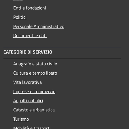
Enti e fondazioni
Politici
Personale Amministrativo
Documenti e dati
CATEGORIE DI SERVIZIO
Anagrafe e stato civile
Cultura e tempo libero
Vita lavorativa
Imprese e Commercio
Appalti pubblici
Catasto e urbanistica
Turismo
Mobilità e trasporti