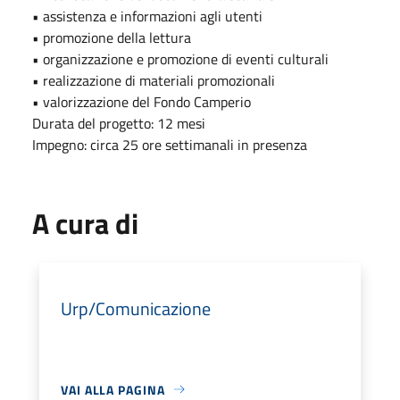
• assistenza e informazioni agli utenti
• promozione della lettura
• organizzazione e promozione di eventi culturali
• realizzazione di materiali promozionali
• valorizzazione del Fondo Camperio
Durata del progetto: 12 mesi
Impegno: circa 25 ore settimanali in presenza
A cura di
Urp/Comunicazione
VAI ALLA PAGINA