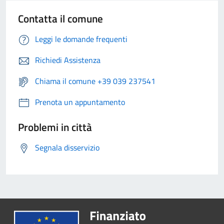
Contatta il comune
Leggi le domande frequenti
Richiedi Assistenza
Chiama il comune +39 039 237541
Prenota un appuntamento
Problemi in città
Segnala disservizio