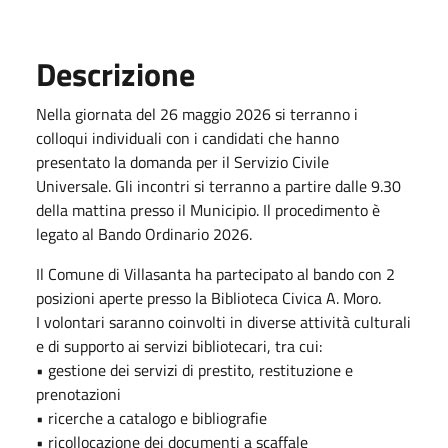
Descrizione
Nella giornata del 26 maggio 2026 si terranno i
colloqui individuali con i candidati che hanno
presentato la domanda per il Servizio Civile
Universale. Gli incontri si terranno a partire dalle 9.30
della mattina presso il Municipio. Il procedimento è
legato al Bando Ordinario 2026.
Il Comune di Villasanta ha partecipato al bando con 2
posizioni aperte presso la Biblioteca Civica A. Moro.
I volontari saranno coinvolti in diverse attività culturali
e di supporto ai servizi bibliotecari, tra cui:
• gestione dei servizi di prestito, restituzione e
prenotazioni
• ricerche a catalogo e bibliografie
• ricollocazione dei documenti a scaffale