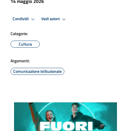
14 maggio 2026
Condividi
Vedi azioni
Categorie:
Cultura
Argomenti:
Comunicazione istituzionale