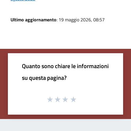
Ultimo aggiornamento
: 19 maggio 2026, 08:57
Quanto sono chiare le informazioni
su questa pagina?