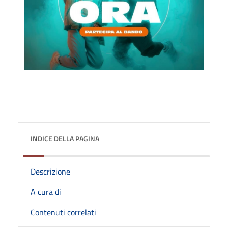
INDICE DELLA PAGINA
Descrizione
A cura di
Contenuti correlati