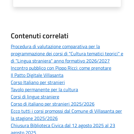
Contenuti correlati
Procedura di valutazione comparativa per la
programmazione dei corsi di "Cultura tematici teorici" e
di "Lingua straniera" anno formativo 2026/2027
Incontro pubblico con Pippo Ricci: come prenotare
Il Patto Digitale Villasanta
Corso Italiano per stranieri
Tavolo permanente per la cultura
Corsi di lingue straniere
Corso di italiano per stranieri 2025/2026
Ecco tutti i corsi promossi dal Comune di Villasanta per
la stagione 2025/2026
Chiusura Biblioteca Civica dal 12 agosto 2025 al 23
agosto 2025