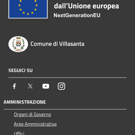
Comune di Villasanta
SEGUICI SU
Facebook
Twitter
Youtube
Instagram
AMMINISTRAZIONE
Organi di Governo
Aree Amministrative
Uffici