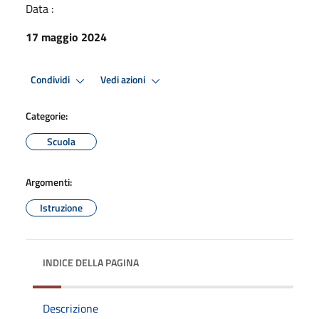
Data :
17 maggio 2024
Condividi
Vedi azioni
Categorie:
Scuola
Argomenti:
Istruzione
INDICE DELLA PAGINA
Descrizione