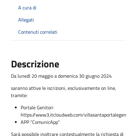
A cura di
Allegati
Contenuti correlati
Descrizione
Da lunedì 20 maggio a domenica 30 giugno 2024
saranno attive le iscrizioni, esclusivamente on line,
tramite:
Portale Genitori
https://www3.itcloudweb.com/villasantaportalegen
APP “ComunicApp”
Sarà possibile inoltrare contestualmente la richiesta di