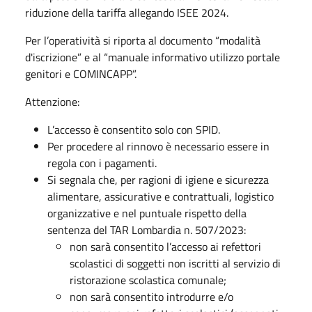
riduzione della tariffa allegando ISEE 2024.
Per l’operatività si riporta al documento “modalità
d'iscrizione” e al “manuale informativo utilizzo portale
genitori e COMINCAPP”.
Attenzione:
L’accesso è consentito solo con SPID.
Per procedere al rinnovo è necessario essere in
regola con i pagamenti.
Si segnala che, per ragioni di igiene e sicurezza
alimentare, assicurative e contrattuali, logistico
organizzative e nel puntuale rispetto della
sentenza del TAR Lombardia n. 507/2023:
non sarà consentito l’accesso ai refettori
scolastici di soggetti non iscritti al servizio di
ristorazione scolastica comunale;
non sarà consentito introdurre e/o