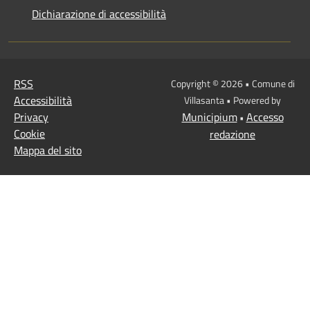
Dichiarazione di accessibilità
RSS
Copyright © 2026 • Comune di
Accessibilità
Villasanta • Powered by
Privacy
Municipium
Accesso
•
Cookie
redazione
Mappa del sito