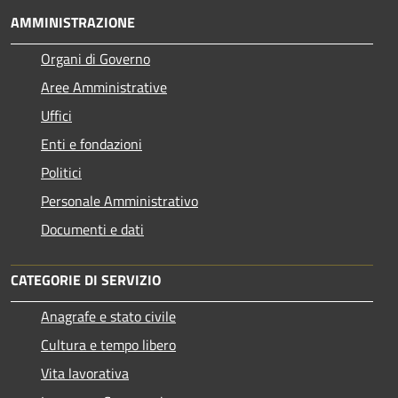
AMMINISTRAZIONE
Organi di Governo
Aree Amministrative
Uffici
Enti e fondazioni
Politici
Personale Amministrativo
Documenti e dati
CATEGORIE DI SERVIZIO
Anagrafe e stato civile
Cultura e tempo libero
Vita lavorativa