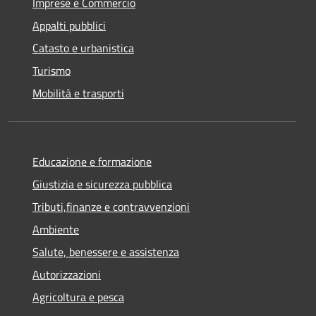
Imprese e Commercio
Appalti pubblici
Catasto e urbanistica
Turismo
Mobilità e trasporti
Educazione e formazione
Giustizia e sicurezza pubblica
Tributi,finanze e contravvenzioni
Ambiente
Salute, benessere e assistenza
Autorizzazioni
Agricoltura e pesca