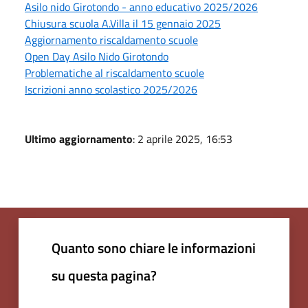
Asilo nido Girotondo - anno educativo 2025/2026
Chiusura scuola A.Villa il 15 gennaio 2025
Aggiornamento riscaldamento scuole
Open Day Asilo Nido Girotondo
Problematiche al riscaldamento scuole
Iscrizioni anno scolastico 2025/2026
Ultimo aggiornamento
: 2 aprile 2025, 16:53
Quanto sono chiare le informazioni
su questa pagina?