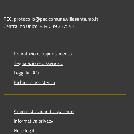
PEC:
protocollo@pec.comune.villasanta.mb.it
Centralino Unico: +39 039 237541
Prenotazione appuntamento
Segnalazione disservizio
Leggi le FAQ
Richiesta assistenza
Amministrazione trasparente
Informativa privacy
Note legali