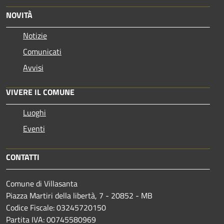
NOVITÀ
Notizie
Comunicati
Avvisi
VIVERE IL COMUNE
Luoghi
Eventi
CONTATTI
Comune di Villasanta
Piazza Martiri della libertà, 7 - 20852 - MB
Codice Fiscale: 03245720150
Partita IVA: 00745580969