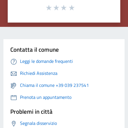
Contatta il comune
Leggi le domande frequenti
Richiedi Assistenza
Chiama il comune +39 039 237541
Prenota un appuntamento
Problemi in città
Segnala disservizio