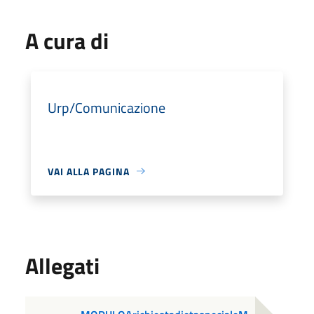
A cura di
Urp/Comunicazione
VAI ALLA PAGINA
Allegati