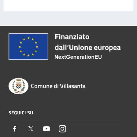
Comune di Villasanta
SEGUICI SU
Facebook
Twitter
Youtube
Instagram